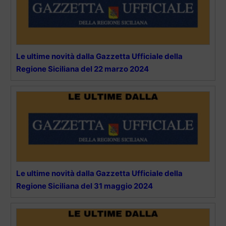
Le ultime novità dalla Gazzetta Ufficiale della
Regione Siciliana del 22 marzo 2024
Le ultime novità dalla Gazzetta Ufficiale della
Regione Siciliana del 31 maggio 2024