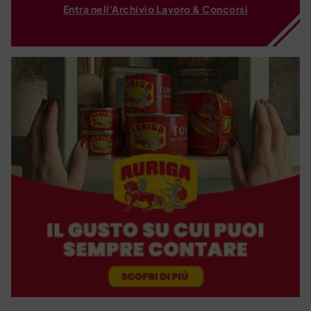
Entra nell'Archivio Lavoro & Concorsi