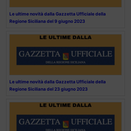
Le ultime novità dalla Gazzetta Ufficiale della
Regione Siciliana del 9 giugno 2023
Le ultime novità dalla Gazzetta Ufficiale della
Regione Siciliana del 23 giugno 2023