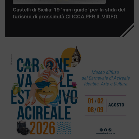
Castelli di Sicilia: 19 ‘mini guide’ per la sfida del
turismo di prossimità CLICCA PER IL VIDEO