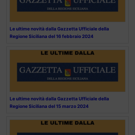
Le ultime novità dalla Gazzetta Ufficiale della
Regione Siciliana del 16 febbraio 2024
Le ultime novità dalla Gazzetta Ufficiale della
Regione Siciliana del 15 marzo 2024