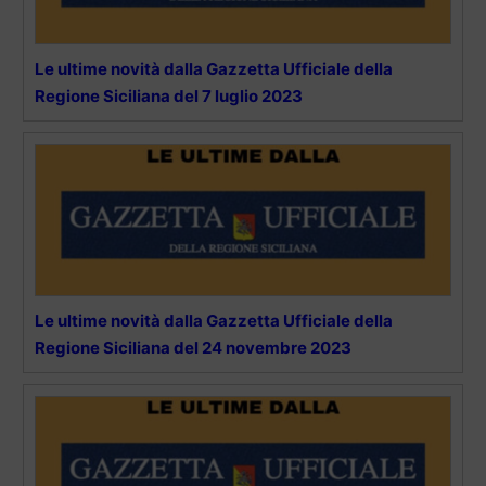
Le ultime novità dalla Gazzetta Ufficiale della
Regione Siciliana del 7 luglio 2023
Le ultime novità dalla Gazzetta Ufficiale della
Regione Siciliana del 24 novembre 2023