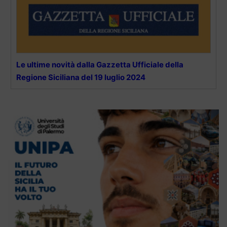
Le ultime novità dalla Gazzetta Ufficiale della
Regione Siciliana del 19 luglio 2024