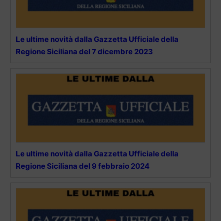
Le ultime novità dalla Gazzetta Ufficiale della
Regione Siciliana del 7 dicembre 2023
Le ultime novità dalla Gazzetta Ufficiale della
Regione Siciliana del 9 febbraio 2024