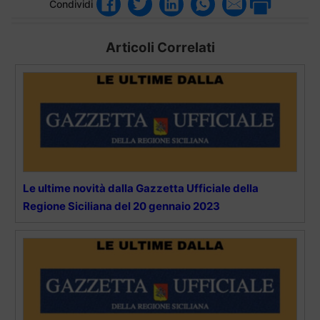
Condividi
Articoli Correlati
Le ultime novità dalla Gazzetta Ufficiale della
Regione Siciliana del 20 gennaio 2023