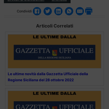
Condividi
Articoli Correlati
Le ultime novità dalla Gazzetta Ufficiale della
Regione Siciliana del 28 ottobre 2022