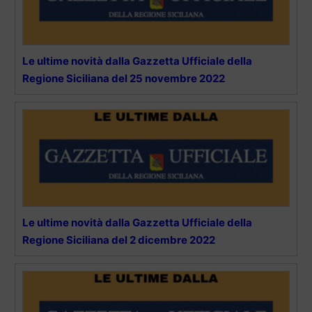
Le ultime novità dalla Gazzetta Ufficiale della
Regione Siciliana del 25 novembre 2022
Le ultime novità dalla Gazzetta Ufficiale della
Regione Siciliana del 2 dicembre 2022