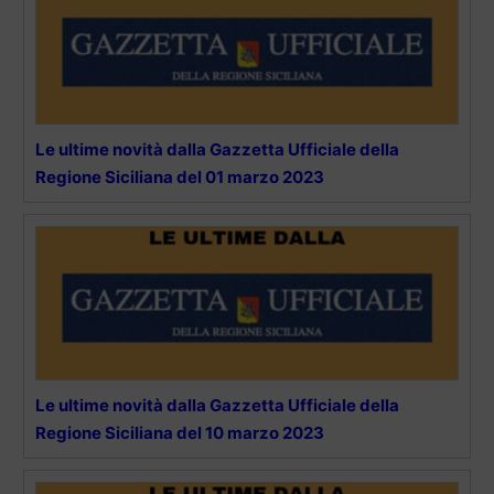
Le ultime novità dalla Gazzetta Ufficiale della
Regione Siciliana del 01 marzo 2023
Le ultime novità dalla Gazzetta Ufficiale della
Regione Siciliana del 10 marzo 2023