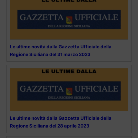
Le ultime novità dalla Gazzetta Ufficiale della
Regione Siciliana del 31 marzo 2023
Le ultime novità dalla Gazzetta Ufficiale della
Regione Siciliana del 28 aprile 2023