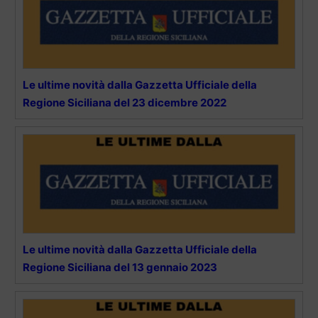
Le ultime novità dalla Gazzetta Ufficiale della
Regione Siciliana del 23 dicembre 2022
Le ultime novità dalla Gazzetta Ufficiale della
Regione Siciliana del 13 gennaio 2023