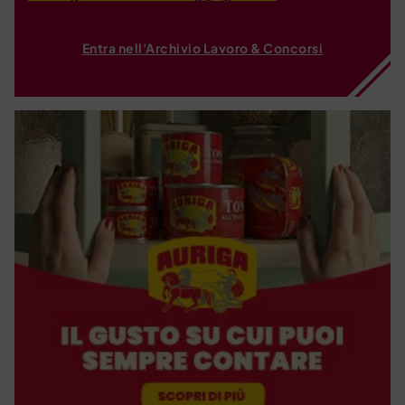
Entra nell'Archivio Lavoro & Concorsi