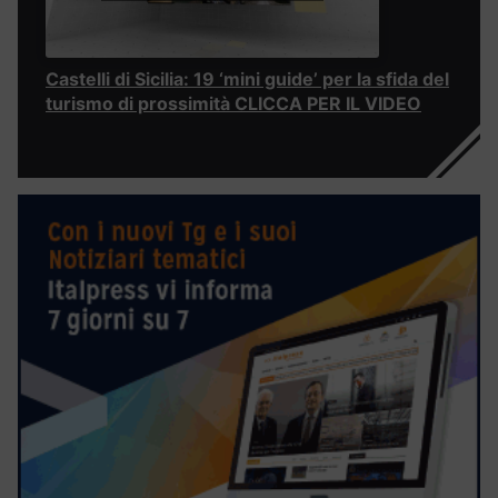
Castelli di Sicilia: 19 ‘mini guide’ per la sfida del
turismo di prossimità CLICCA PER IL VIDEO