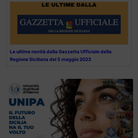
Le ultime novità dalla Gazzetta Ufficiale della
Regione Siciliana del 5 maggio 2023