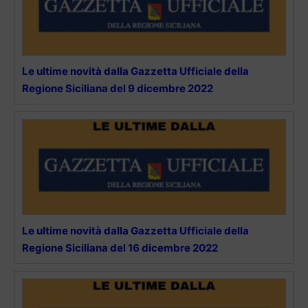
Le ultime novità dalla Gazzetta Ufficiale della
Regione Siciliana del 9 dicembre 2022
Le ultime novità dalla Gazzetta Ufficiale della
Regione Siciliana del 16 dicembre 2022