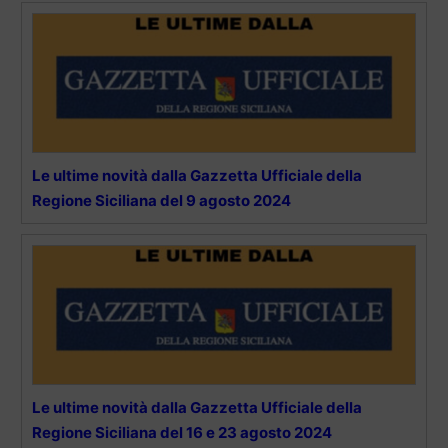
Le ultime novità dalla Gazzetta Ufficiale della
Regione Siciliana del 9 agosto 2024
Le ultime novità dalla Gazzetta Ufficiale della
Regione Siciliana del 16 e 23 agosto 2024