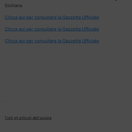
Siciliana
Clicca qui per consultare la Gazzetta Ufficiale
Clicca qui per consultare la Gazzetta Ufficiale
Clicca qui per consultare la Gazzetta Ufficiale
.
Tutti gli articoli dell'autore