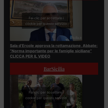
Fai clic per accettare i
cookie per questo servizio
Sala d’Ercole approva la rottamazione, Abbate:
“Norma importante per le famiglie siciliane”
CLICCA PER IL VIDEO
BarSicilia
Fai clic per accettare i
cookie per questo servizio