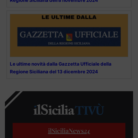
Regione Siciliana dell’8 novembre 2024
Le ultime novità dalla Gazzetta Ufficiale della
Regione Siciliana del 13 dicembre 2024
ilSiciliaNews
24