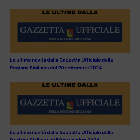
Le ultime novità dalla Gazzetta Ufficiale della
Regione Siciliana del 20 settembre 2024
Le ultime novità dalla Gazzetta Ufficiale della