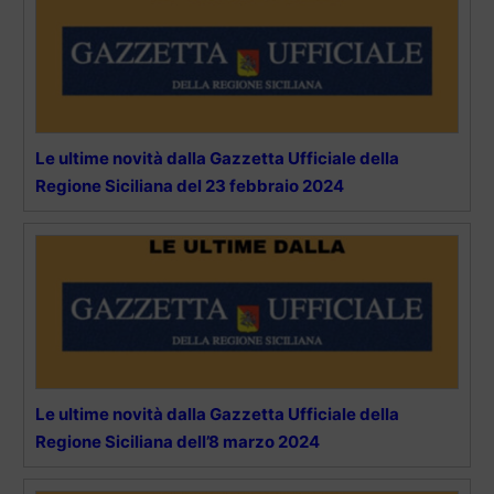
Le ultime novità dalla Gazzetta Ufficiale della
Regione Siciliana del 23 febbraio 2024
Le ultime novità dalla Gazzetta Ufficiale della
Regione Siciliana dell’8 marzo 2024