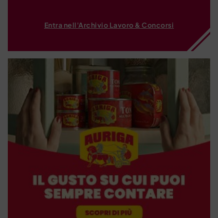
Entra nell'Archivio Lavoro & Concorsi