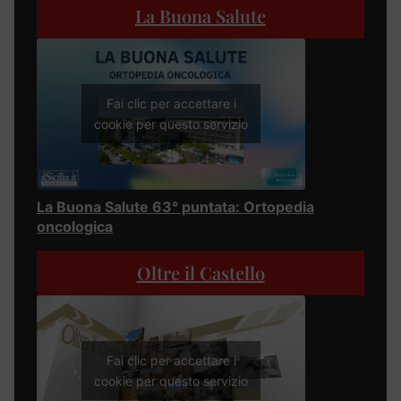
La Buona Salute
Fai clic per accettare i
cookie per questo servizio
La Buona Salute 63° puntata: Ortopedia
oncologica
Oltre il Castello
Fai clic per accettare i
cookie per questo servizio