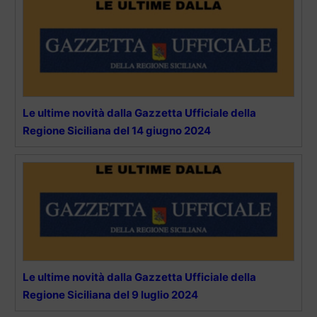
Le ultime novità dalla Gazzetta Ufficiale della
Regione Siciliana del 14 giugno 2024
Le ultime novità dalla Gazzetta Ufficiale della
Regione Siciliana del 9 luglio 2024