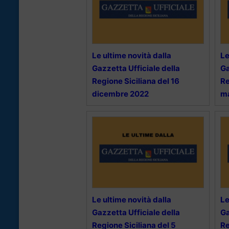
Le ultime novità dalla
Le
Gazzetta Ufficiale della
Ga
Regione Siciliana del 16
Re
dicembre 2022
m
Le ultime novità dalla
Le
Gazzetta Ufficiale della
Ga
Regione Siciliana del 5
Re