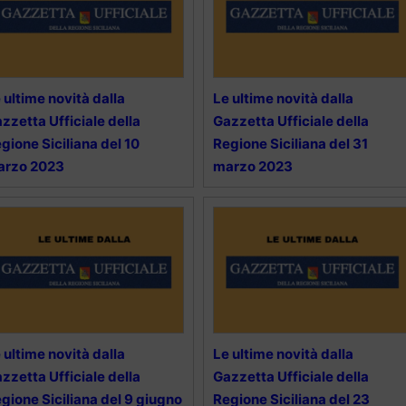
 ultime novità dalla
Le ultime novità dalla
zzetta Ufficiale della
Gazzetta Ufficiale della
gione Siciliana del 10
Regione Siciliana del 31
arzo 2023
marzo 2023
 ultime novità dalla
Le ultime novità dalla
zzetta Ufficiale della
Gazzetta Ufficiale della
gione Siciliana del 9 giugno
Regione Siciliana del 23