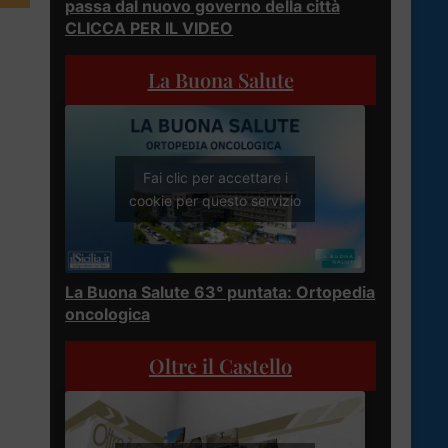
passa dal nuovo governo della città
CLICCA PER IL VIDEO
La Buona Salute
Fai clic per accettare i
cookie per questo servizio
La Buona Salute 63° puntata: Ortopedia
oncologica
Oltre il Castello