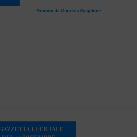
Fondato da Maurizio Scaglione
 GAZZETTA UFFICIALE