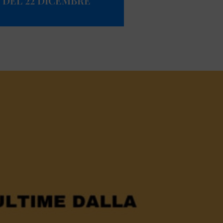
 DEL 22 DICEMBRE