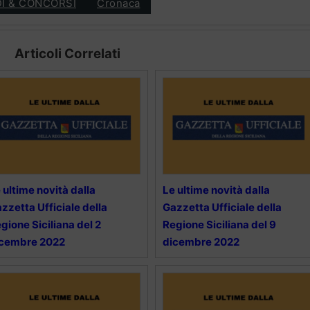
I & CONCORSI
Cronaca
Articoli Correlati
 ultime novità dalla
Le ultime novità dalla
zzetta Ufficiale della
Gazzetta Ufficiale della
gione Siciliana del 2
Regione Siciliana del 9
icembre 2022
dicembre 2022