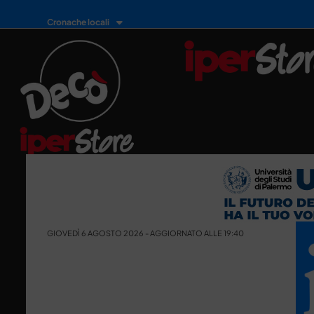
Cronache locali
GIOVEDÌ 6 AGOSTO 2026 - AGGIORNATO ALLE 19:40