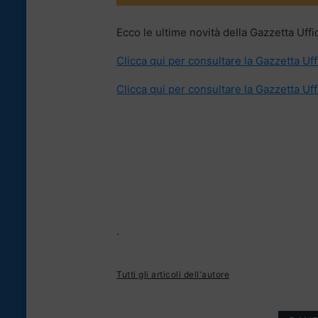
Ecco le ultime novità della Gazzetta Uffic
Clicca qui per consultare la Gazzetta Uff
Clicca qui per consultare la Gazzetta Uff
.
Tutti gli articoli dell'autore