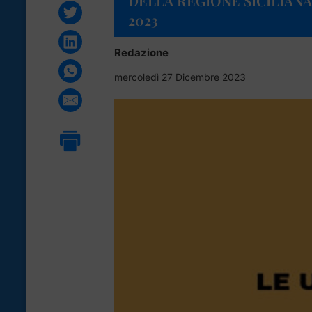
DELLA REGIONE SICILIANA
2023
Redazione
mercoledì 27 Dicembre 2023