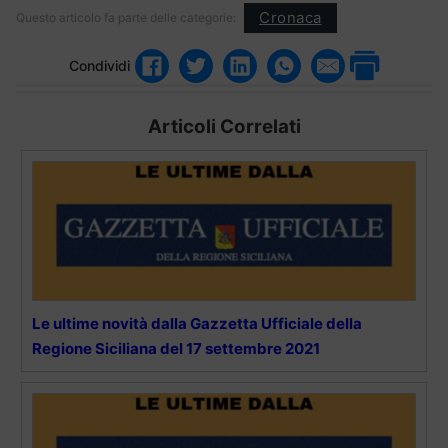
Cronaca
Questo articolo fa parte delle categorie:
Condividi
Articoli Correlati
Le ultime novità dalla Gazzetta Ufficiale della
Regione Siciliana del 17 settembre 2021