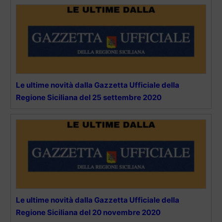
Le ultime novità dalla Gazzetta Ufficiale della
Regione Siciliana del 25 settembre 2020
Le ultime novità dalla Gazzetta Ufficiale della
Regione Siciliana del 20 novembre 2020