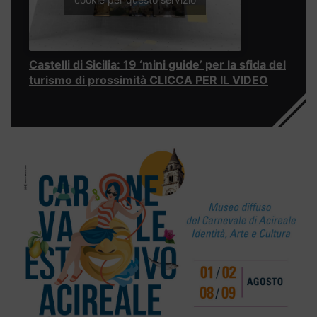
Castelli di Sicilia: 19 ‘mini guide’ per la sfida del
turismo di prossimità CLICCA PER IL VIDEO