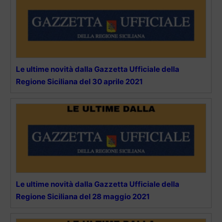
Le ultime novità dalla Gazzetta Ufficiale della
Regione Siciliana del 30 aprile 2021
Le ultime novità dalla Gazzetta Ufficiale della
Regione Siciliana del 28 maggio 2021