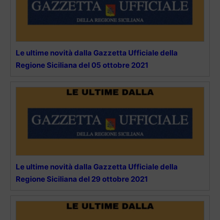
Le ultime novità dalla Gazzetta Ufficiale della
Regione Siciliana del 05 ottobre 2021
Le ultime novità dalla Gazzetta Ufficiale della
Regione Siciliana del 29 ottobre 2021