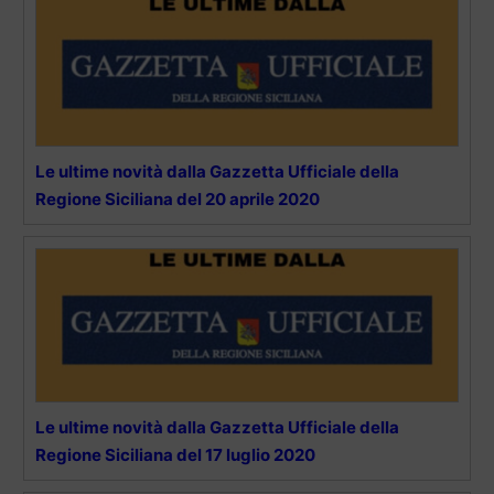
Le ultime novità dalla Gazzetta Ufficiale della
Regione Siciliana del 20 aprile 2020
Le ultime novità dalla Gazzetta Ufficiale della
Regione Siciliana del 17 luglio 2020