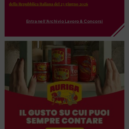
della Repubblica Italiana del 23 giugno 2026
Entra nell'Archivio Lavoro & Concorsi