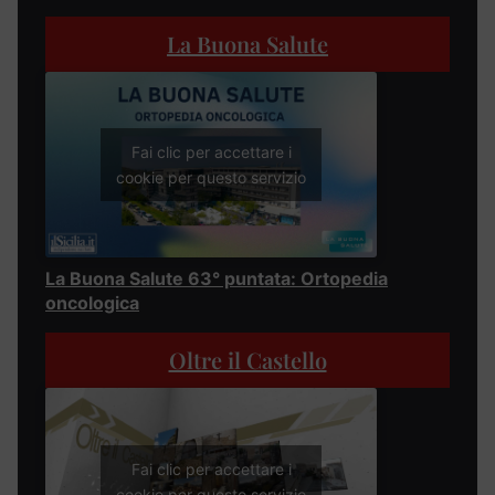
La Buona Salute
Fai clic per accettare i
cookie per questo servizio
La Buona Salute 63° puntata: Ortopedia
oncologica
Oltre il Castello
Fai clic per accettare i
cookie per questo servizio