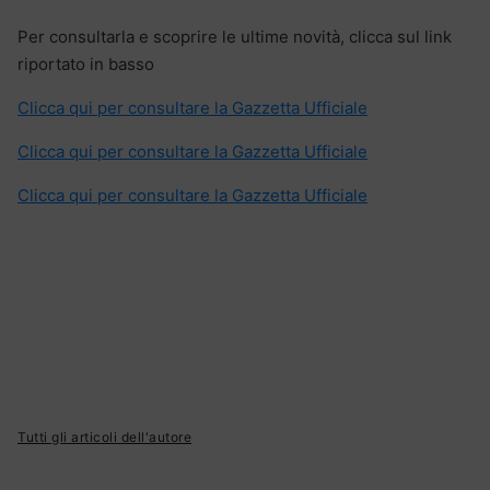
Per consultarla e scoprire le ultime novità, clicca sul link
riportato in basso
Clicca qui per consultare la Gazzetta Ufficiale
Clicca qui per consultare la Gazzetta Ufficiale
Clicca qui per consultare la Gazzetta Ufficiale
Tutti gli articoli dell'autore