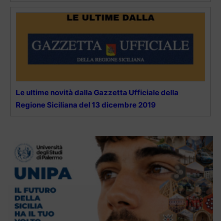
Le ultime novità dalla Gazzetta Ufficiale della
Regione Siciliana del 13 dicembre 2019