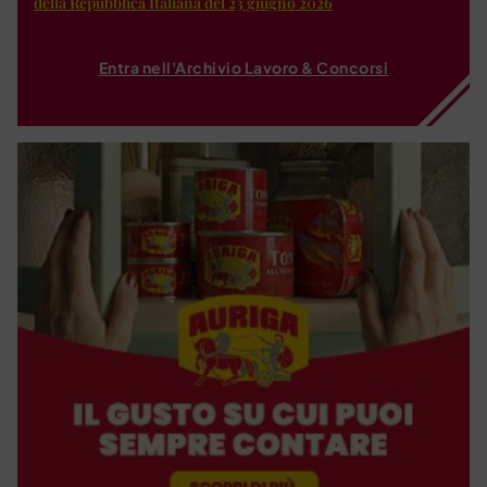
della Repubblica Italiana del 23 giugno 2026
Entra nell'Archivio Lavoro & Concorsi