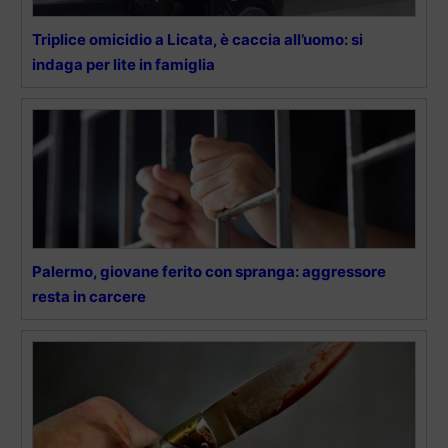
Triplice omicidio a Licata, è caccia all’uomo: si
indaga per lite in famiglia
Palermo, giovane ferito con spranga: aggressore
resta in carcere