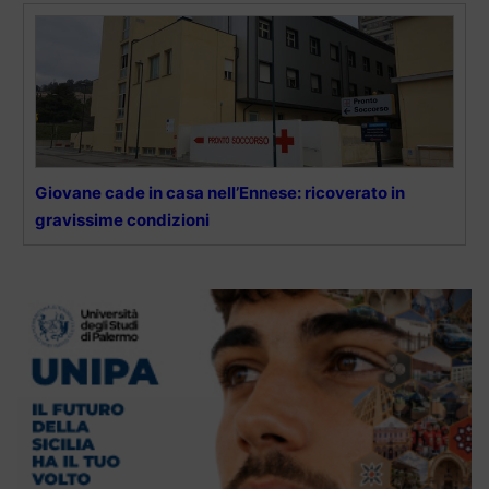
Giovane cade in casa nell’Ennese: ricoverato in
gravissime condizioni