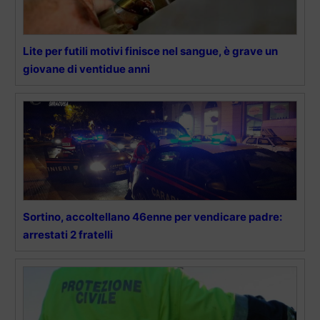
Lite per futili motivi finisce nel sangue, è grave un
giovane di ventidue anni
Sortino, accoltellano 46enne per vendicare padre:
arrestati 2 fratelli