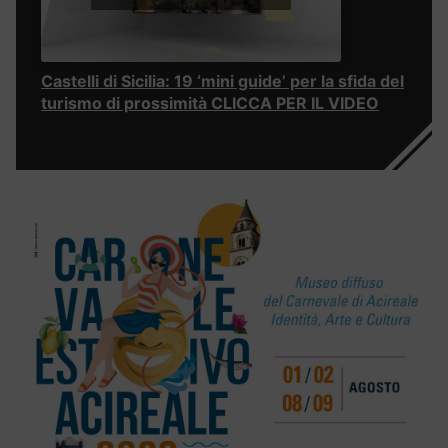
Castelli di Sicilia: 19 ‘mini guide’ per la sfida del
turismo di prossimità CLICCA PER IL VIDEO