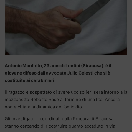
Antonio Montalto, 23 anni di Lentini (Siracusa), è il
giovane difeso dall’avvocato Julio Celesti che si è
costituito ai carabinieri.
Il ragazzo è sospettato di avere ucciso ieri sera intorno alla
mezzanotte Roberto Raso al termine di una lite. Ancora
non è chiara la dinamica dell’omicidio.
Gli investigatori, coordinati dalla Procura di Siracusa,
stanno cercando di ricostruire quanto accaduto in via