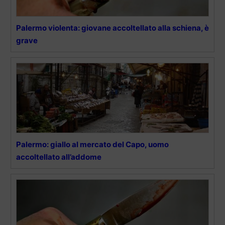
Palermo violenta: giovane accoltellato alla schiena, è
grave
Palermo: giallo al mercato del Capo, uomo
accoltellato all’addome