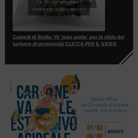
Fai clic per accettare i
cookie per questo servizio
Castelli di Sicilia: 19 ‘mini guide’ per la sfida del
turismo di prossimità CLICCA PER IL VIDEO