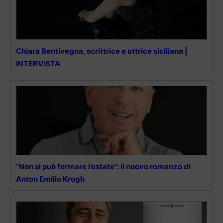
Chiara Bentivegna, scrittrice e attrice siciliana |
INTERVISTA
“Non si può fermare l’estate”: il nuovo romanzo di
Anton Emilio Krogh