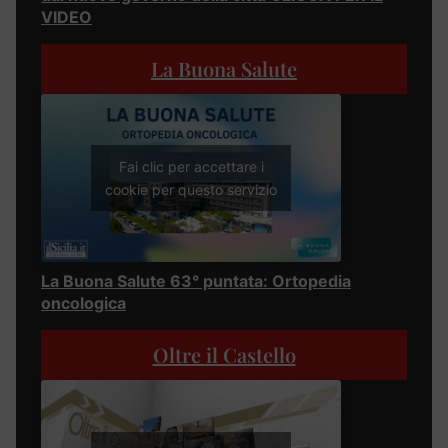
VIDEO
La Buona Salute
Fai clic per accettare i
cookie per questo servizio
La Buona Salute 63° puntata: Ortopedia
oncologica
Oltre il Castello