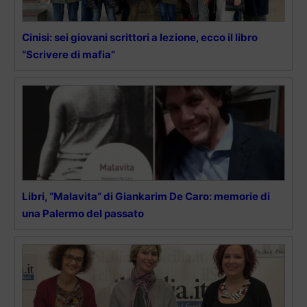
Cinisi: sei giovani scrittori a lezione, ecco il libro
“Scrivere di mafia”
Libri, “Malavita” di Giankarim De Caro: memorie di
una Palermo del passato