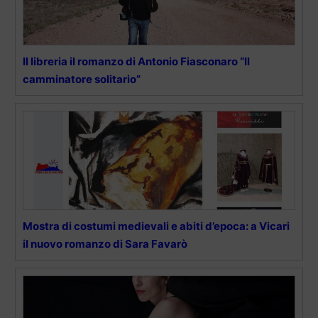
Il libreria il romanzo di Antonio Fiasconaro “Il
camminatore solitario”
Mostra di costumi medievali e abiti d’epoca: a Vicari
il nuovo romanzo di Sara Favarò