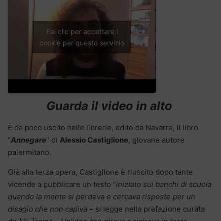
Fai clic per accettare i
cookie per questo servizio
Guarda il video in alto
È da poco uscito nelle librerie, edito da Navarra, il libro
“
Annegare
” di
Alessio Castiglione
, giovane autore
palermitano.
Già alla terza opera, Castiglione è riuscito dopo tante
vicende a pubblicare un testo “
iniziato sui banchi di scuola
quando la mente si perdeva e cercava risposte per un
disagio che non capiva
– si legge nella prefazione curata