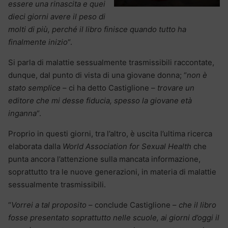
essere una rinascita e quei
dieci giorni avere il peso di
molti di più, perché il libro finisce quando tutto ha
finalmente inizio
“.
Si parla di malattie sessualmente trasmissibili raccontate,
dunque, dal punto di vista di una giovane donna; “
non è
stato semplice
– ci ha detto Castiglione –
trovare un
editore che mi desse fiducia, spesso la giovane età
inganna
“.
Proprio in questi giorni, tra l’altro, è uscita l’ultima ricerca
elaborata dalla
World Association for Sexual Health
che
punta ancora l’attenzione sulla mancata informazione,
soprattutto tra le nuove generazioni, in materia di malattie
sessualmente trasmissibili.
“
Vorrei a tal proposito
– conclude Castiglione –
che il libro
fosse presentato soprattutto nelle scuole, ai giorni d’oggi il