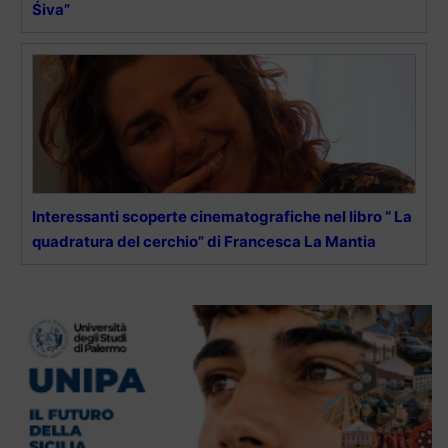
Śiva”
Interessanti scoperte cinematografiche nel libro “ La
quadratura del cerchio” di Francesca La Mantia