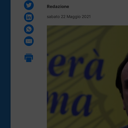
Redazione
sabato 22 Maggio 2021