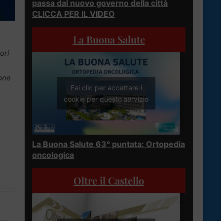
passa dal nuovo governo della città
CLICCA PER IL VIDEO
La Buona Salute
ori
ione
Fai clic per accettare i
cookie per questo servizio
La Buona Salute 63° puntata: Ortopedia
oncologica
Oltre il Castello