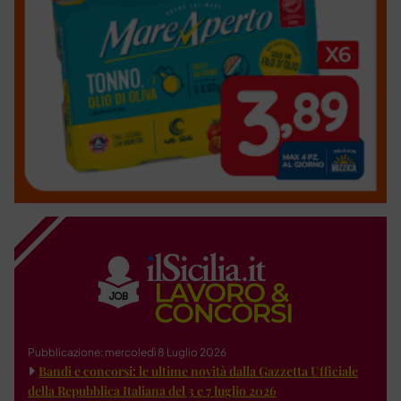
Pubblicazione: mercoledì 8 Luglio 2026
Bandi e concorsi: le ultime novità dalla Gazzetta Ufficiale
della Repubblica Italiana del 3 e 7 luglio 2026