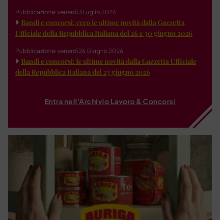
Pubblicazione: venerdì 3 Luglio 2026
Bandi e concorsi: ecco le ultime novità dalla Gazzetta
Ufficiale della Repubblica Italiana del 26 e 30 giugno 2026
Pubblicazione: venerdì 26 Giugno 2026
Bandi e concorsi: le ultime novità dalla Gazzetta Ufficiale
della Repubblica Italiana del 23 giugno 2026
Entra nell'Archivio Lavoro & Concorsi