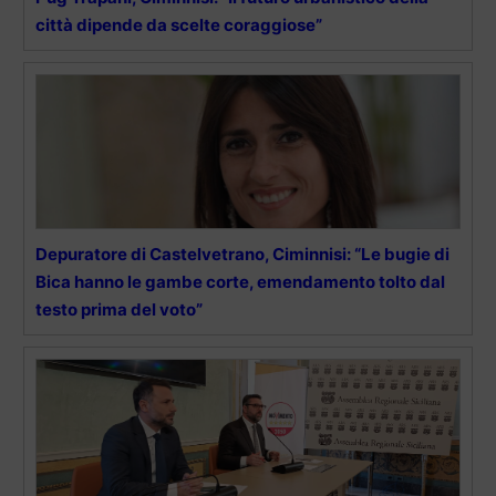
città dipende da scelte coraggiose”
Depuratore di Castelvetrano, Ciminnisi: “Le bugie di
Bica hanno le gambe corte, emendamento tolto dal
testo prima del voto”