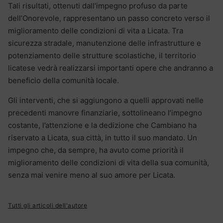
Tali risultati, ottenuti dall’impegno profuso da parte
dell’Onorevole, rappresentano un passo concreto verso il
miglioramento delle condizioni di vita a Licata. Tra
sicurezza stradale, manutenzione delle infrastrutture e
potenziamento delle strutture scolastiche, il territorio
licatese vedrà realizzarsi importanti opere che andranno a
beneficio della comunità locale.
Gli interventi, che si aggiungono a quelli approvati nelle
precedenti manovre finanziarie, sottolineano l’impegno
costante, l’attenzione e la dedizione che Cambiano ha
riservato a Licata, sua città, in tutto il suo mandato. Un
impegno che, da sempre, ha avuto come priorità il
miglioramento delle condizioni di vita della sua comunità,
senza mai venire meno al suo amore per Licata.
Tutti gli articoli dell'autore