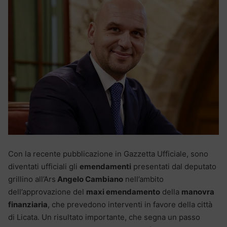
Con la recente pubblicazione in Gazzetta Ufficiale, sono
diventati ufficiali gli
emendamenti
presentati dal deputato
grillino all’Ars
Angelo Cambiano
nell’ambito
dell’approvazione del
maxi emendamento
della
manovra
finanziaria
, che prevedono interventi in favore della città
di Licata. Un risultato importante, che segna un passo