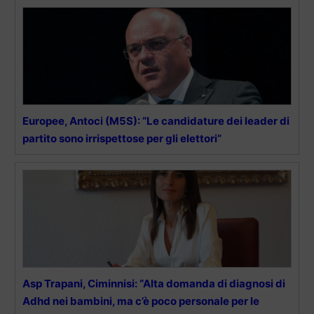
Europee, Antoci (M5S): “Le candidature dei leader di
partito sono irrispettose per gli elettori”
Asp Trapani, Ciminnisi: “Alta domanda di diagnosi di
Adhd nei bambini, ma c’è poco personale per le