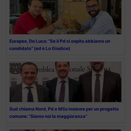
Europee, De Luca: “Se il Pd ci ospita abbiamo un
candidato” (ed è Lo Giudice)
Sud chiama Nord, Pd e M5s insieme per un progetto
comune: “Siamo noi la maggioranza”