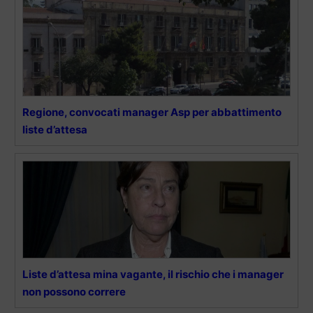
Regione, convocati manager Asp per abbattimento
liste d’attesa
Liste d’attesa mina vagante, il rischio che i manager
non possono correre