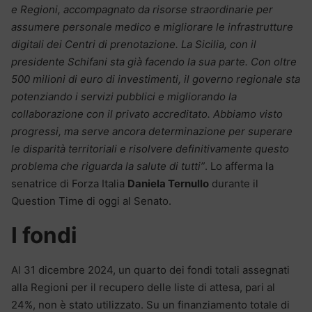
e Regioni, accompagnato da risorse straordinarie per
assumere personale medico e migliorare le infrastrutture
digitali dei Centri di prenotazione. La Sicilia, con il
presidente Schifani sta già facendo la sua parte. Con oltre
500 milioni di euro di investimenti, il governo regionale sta
potenziando i servizi pubblici e migliorando la
collaborazione con il privato accreditato. Abbiamo visto
progressi, ma serve ancora determinazione per superare
le disparità territoriali e risolvere definitivamente questo
problema che riguarda la salute di tutti”
. Lo afferma la
senatrice di Forza Italia
Daniela Ternullo
durante il
Question Time di oggi al Senato.
I fondi
Al 31 dicembre 2024, un quarto dei fondi totali assegnati
alla Regioni per il recupero delle liste di attesa, pari al
24%, non è stato utilizzato. Su un finanziamento totale di