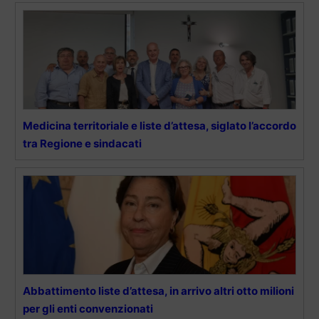
Medicina territoriale e liste d’attesa, siglato l’accordo
tra Regione e sindacati
Abbattimento liste d’attesa, in arrivo altri otto milioni
per gli enti convenzionati