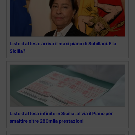
Liste d’attesa: arriva il maxi piano di Schillaci. E la
Sicilia?
Liste d’attesa infinite in Sicilia: al via il Piano per
smaltire oltre 280mila prestazioni