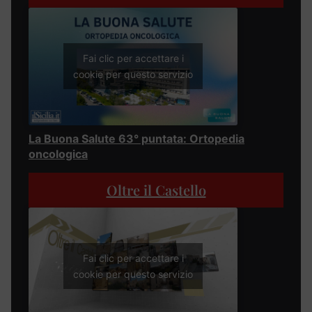
Fai clic per accettare i
cookie per questo servizio
La Buona Salute 63° puntata: Ortopedia
oncologica
Oltre il Castello
Fai clic per accettare i
cookie per questo servizio