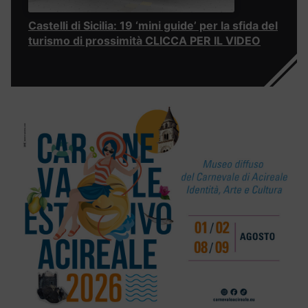
Castelli di Sicilia: 19 ‘mini guide’ per la sfida del
turismo di prossimità CLICCA PER IL VIDEO