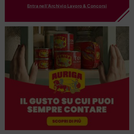
Entra nell'Archivio Lavoro & Concorsi