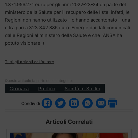
1.371.956.271 euro per gli anni 2022-23-24 da parte del
ministero della Salute per il recupero delle liste, infatti, le
Regioni non hanno utilizzato – o hanno accantonato – una
cifra pari a 323.342.886 euro. Emerge dai dati comunicati
dalle Regioni al ministero della Salute e che l’ANSA ha
potuto visionare. (
Tutti gli articoli dell'autore
Questo articolo fa parte delle categorie:
Cronaca
Politica
Sanità in Sicilia
Condividi
Articoli Correlati