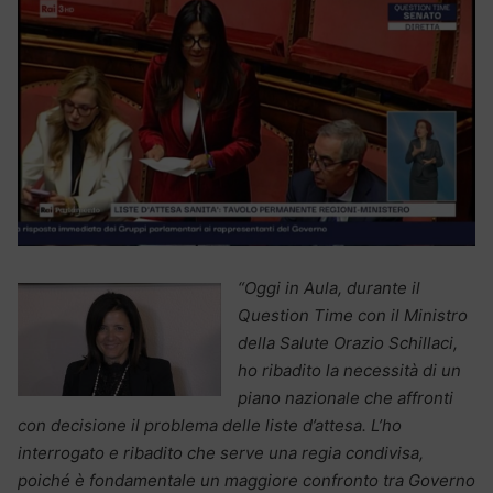
“Oggi in Aula, durante il
Question Time con il Ministro
della Salute Orazio Schillaci,
ho ribadito la necessità di un
piano nazionale che affronti
con decisione il problema delle liste d’attesa. L’ho
interrogato e ribadito che serve una regia condivisa,
poiché è fondamentale un maggiore confronto tra Governo