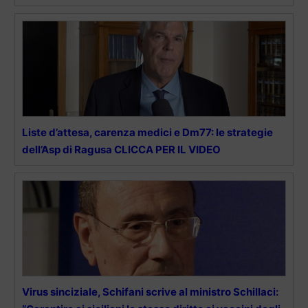
Liste d’attesa, carenza medici e Dm77: le strategie
dell’Asp di Ragusa CLICCA PER IL VIDEO
Virus sinciziale, Schifani scrive al ministro Schillaci: