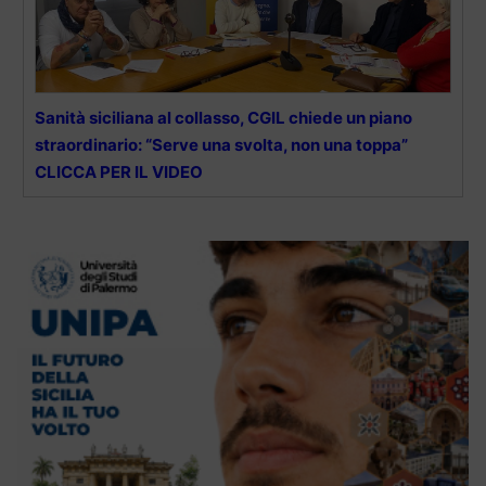
Sanità siciliana al collasso, CGIL chiede un piano
straordinario: “Serve una svolta, non una toppa”
CLICCA PER IL VIDEO