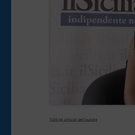
Tutti gli articoli dell'autore