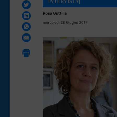
INTERVISTA]
Rosa Guttilla
mercoledì 28 Giugno 2017