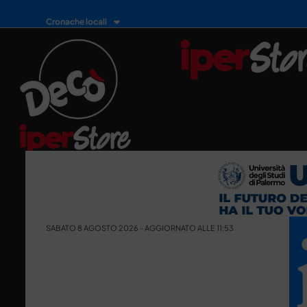
Cronache locali
SABATO 8 AGOSTO 2026 - AGGIORNATO ALLE 11:53