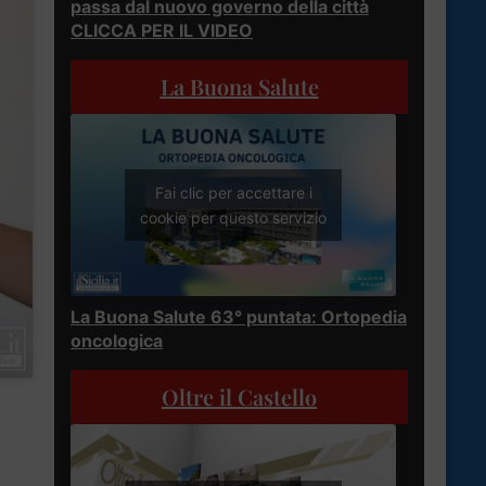
passa dal nuovo governo della città
CLICCA PER IL VIDEO
La Buona Salute
Fai clic per accettare i
cookie per questo servizio
La Buona Salute 63° puntata: Ortopedia
oncologica
Oltre il Castello