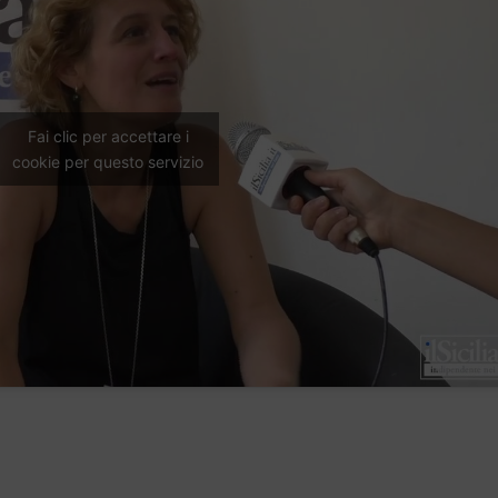
Fai clic per accettare i
cookie per questo servizio