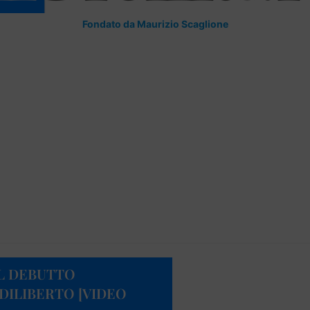
Fondato da Maurizio Scaglione
IL DEBUTTO
DILIBERTO [VIDEO