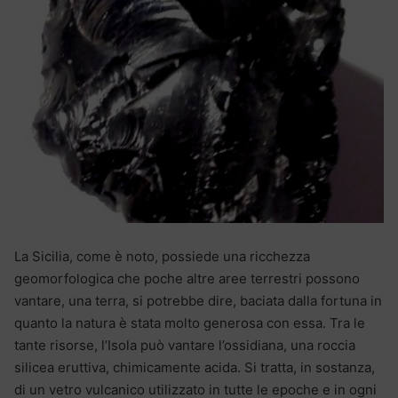
La Sicilia, come è noto, possiede una ricchezza
geomorfologica che poche altre aree terrestri possono
vantare, una terra, si potrebbe dire, baciata dalla fortuna in
quanto la natura è stata molto generosa con essa. Tra le
tante risorse, l’Isola può vantare l’ossidiana, una roccia
silicea eruttiva, chimicamente acida. Si tratta, in sostanza,
di un vetro vulcanico utilizzato in tutte le epoche e in ogni