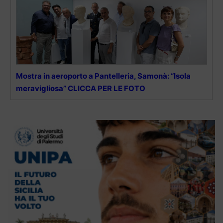
Mostra in aeroporto a Pantelleria, Samonà: “Isola
meravigliosa” CLICCA PER LE FOTO