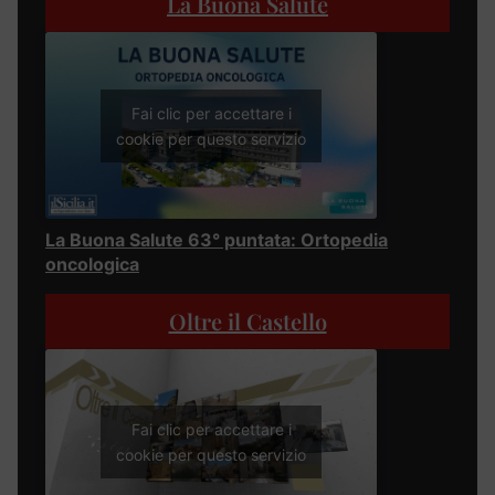
La Buona Salute
Fai clic per accettare i
cookie per questo servizio
La Buona Salute 63° puntata: Ortopedia
oncologica
Oltre il Castello
Fai clic per accettare i
cookie per questo servizio