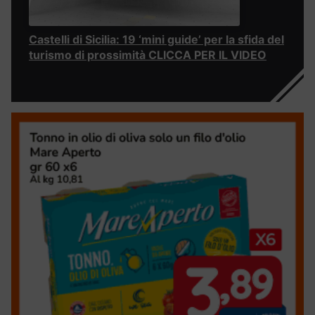
Castelli di Sicilia: 19 ‘mini guide’ per la sfida del
turismo di prossimità CLICCA PER IL VIDEO