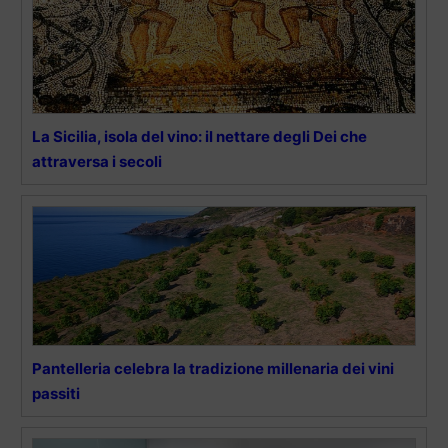
La Sicilia, isola del vino: il nettare degli Dei che
attraversa i secoli
Pantelleria celebra la tradizione millenaria dei vini
passiti