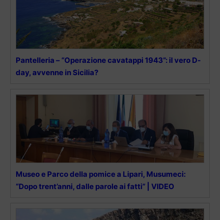
Pantelleria – “Operazione cavatappi 1943”: il vero D-
day, avvenne in Sicilia?
Museo e Parco della pomice a Lipari, Musumeci:
“Dopo trent’anni, dalle parole ai fatti” | VIDEO