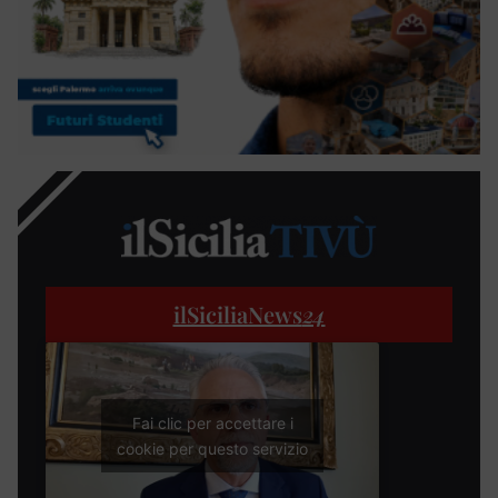
ilSiciliaNews
24
Fai clic per accettare i
cookie per questo servizio