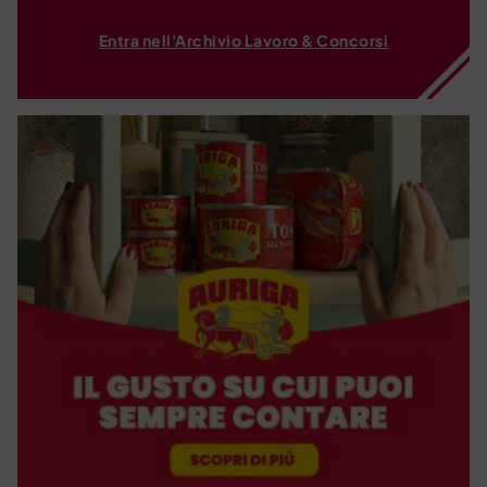
Entra nell'Archivio Lavoro & Concorsi