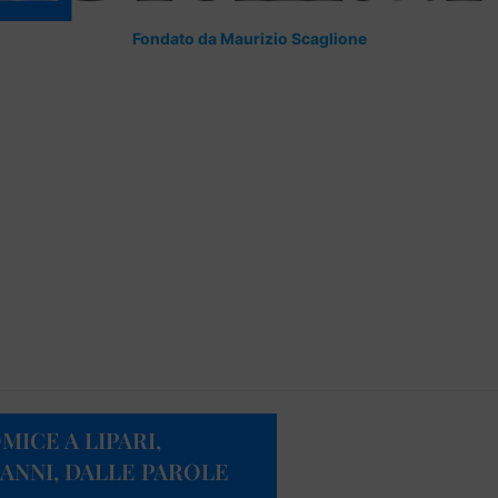
Fondato da Maurizio Scaglione
ICE A LIPARI,
ANNI, DALLE PAROLE