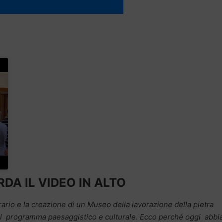
DA IL VIDEO IN ALTO
rario e la creazione di un Museo della lavorazione della pietra
nel programma paesaggistico e culturale. Ecco perché oggi abb