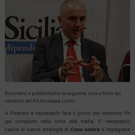
Riceviamo e pubblichiamo la seguente nota a firma del
senatore del Pd Giuseppe Lumia.
A Palermo è necessario fare il punto del cammino fin
qui compiuto nella lotta alla mafia. E’ necessario
capire le nuove strategie di
Cosa nostra
e impegnare