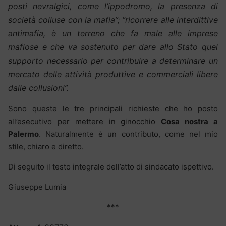
posti nevralgici, come l’ippodromo, la presenza di
società colluse con la mafia”; “ricorrere alle interdittive
antimafia, è un terreno che fa male alle imprese
mafiose e che va sostenuto per dare allo Stato quel
supporto necessario per contribuire a determinare un
mercato delle attività produttive e commerciali libere
dalle collusioni”.
Sono queste le tre principali richieste che ho posto
all’esecutivo per mettere in ginocchio
Cosa nostra a
Palermo
. Naturalmente è un contributo, come nel mio
stile, chiaro e diretto.
Di seguito il testo integrale dell’atto di sindacato ispettivo.
Giuseppe Lumia
***