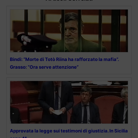
Bindi: “Morte di Totò Riina ha rafforzato la mafia”.
Grasso: “Ora serve attenzione”
Approvata la legge sui testimoni di giustizia. In Sicilia