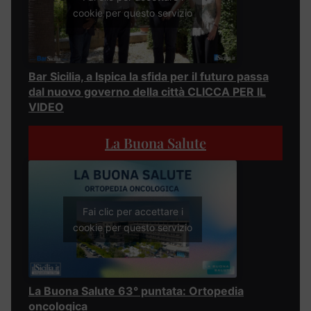
cookie per questo servizio
Bar Sicilia, a Ispica la sfida per il futuro passa
dal nuovo governo della città CLICCA PER IL
VIDEO
La Buona Salute
Fai clic per accettare i
cookie per questo servizio
La Buona Salute 63° puntata: Ortopedia
oncologica