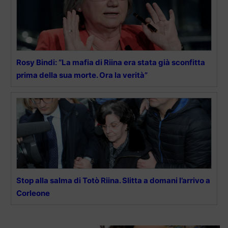
Rosy Bindi: “La mafia di Riina era stata già sconfitta
prima della sua morte. Ora la verità”
Stop alla salma di Totò Riina. Slitta a domani l’arrivo a
Corleone