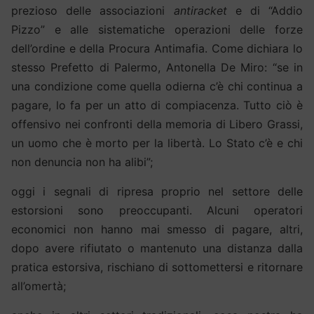
prezioso delle associazioni
antiracket
e di “Addio
Pizzo” e alle sistematiche operazioni delle forze
dell’ordine e della Procura Antimafia. Come dichiara lo
stesso Prefetto di Palermo, Antonella De Miro: “se in
una condizione come quella odierna c’è chi continua a
pagare, lo fa per un atto di compiacenza. Tutto ciò è
offensivo nei confronti della memoria di Libero Grassi,
un uomo che è morto per la libertà. Lo Stato c’è e chi
non denuncia non ha alibi”;
oggi i segnali di ripresa proprio nel settore delle
estorsioni sono preoccupanti. Alcuni operatori
economici non hanno mai smesso di pagare, altri,
dopo avere rifiutato o mantenuto una distanza dalla
pratica estorsiva, rischiano di sottomettersi e ritornare
all’omertà;