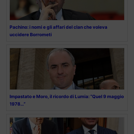
Pachino: i nomi e gli affari del clan che voleva
uccidere Borrometi
Impastato e Moro, il ricordo di Lumia: “Quel 9 maggio
1978…”