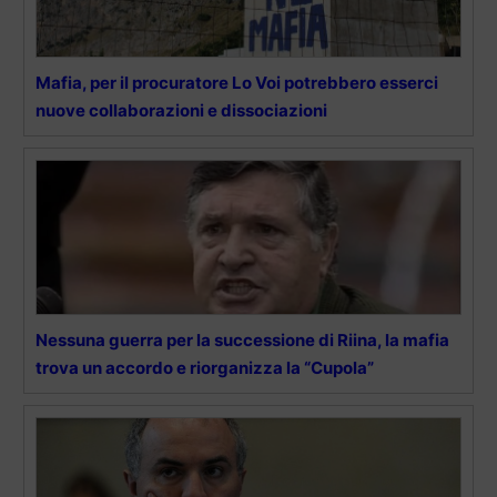
Mafia, per il procuratore Lo Voi potrebbero esserci
nuove collaborazioni e dissociazioni
Nessuna guerra per la successione di Riina, la mafia
trova un accordo e riorganizza la “Cupola”