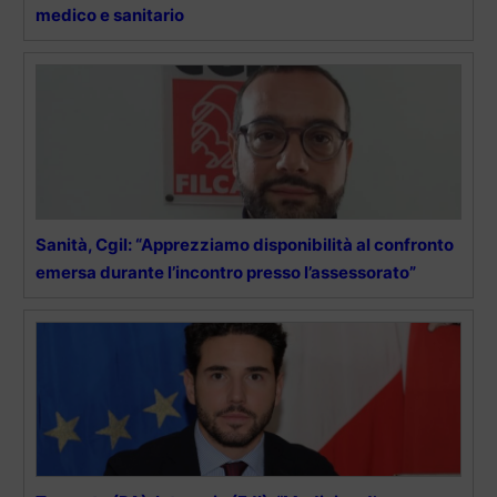
medico e sanitario
Sanità, Cgil: “Apprezziamo disponibilità al confronto
emersa durante l’incontro presso l’assessorato”