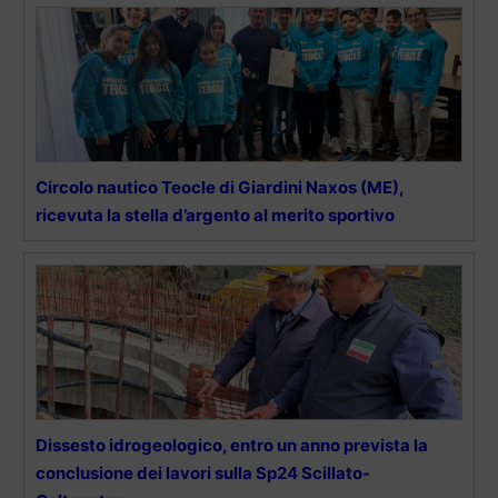
Circolo nautico Teocle di Giardini Naxos (ME),
ricevuta la stella d’argento al merito sportivo
Dissesto idrogeologico, entro un anno prevista la
conclusione dei lavori sulla Sp24 Scillato-