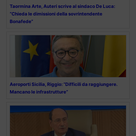
Taormina Arte, Auteri scrive al sindaco De Luca:
“Chieda le dimissioni della sovrintendente
Bonafede”
Aeroporti Sicilia, Riggio: “Difficili da raggiungere.
Mancano le infrastrutture”