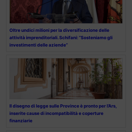
Oltre undici milioni per la diversificazione delle
attività imprenditoriali. Schifani: “Sosteniamo gli
investimenti delle aziende”
Il disegno di legge sulle Province è pronto per l’Ars,
inserite cause di incompatibilità e coperture
finanziarie