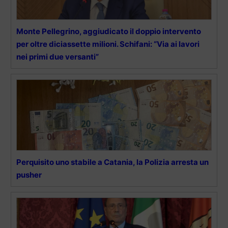
Monte Pellegrino, aggiudicato il doppio intervento
per oltre diciassette milioni. Schifani: “Via ai lavori
nei primi due versanti”
Perquisito uno stabile a Catania, la Polizia arresta un
pusher