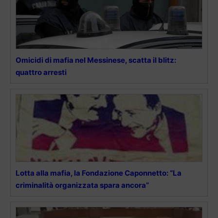
Omicidi di mafia nel Messinese, scatta il blitz:
quattro arresti
Lotta alla mafia, la Fondazione Caponnetto: “La
criminalità organizzata spara ancora”