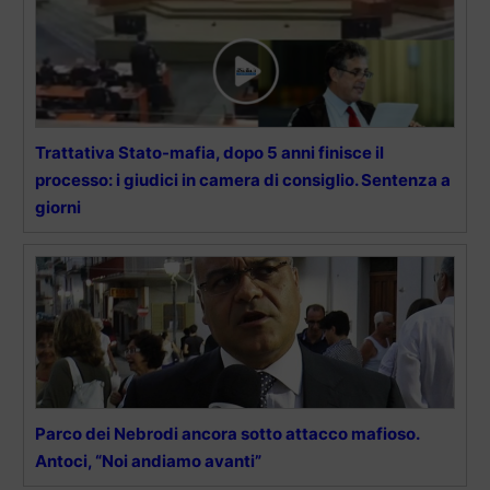
Trattativa Stato-mafia, dopo 5 anni finisce il
processo: i giudici in camera di consiglio. Sentenza a
giorni
Parco dei Nebrodi ancora sotto attacco mafioso.
Antoci, “Noi andiamo avanti”