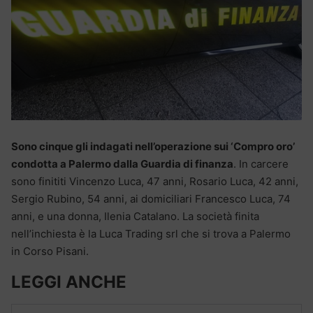
Sono cinque gli indagati nell’operazione sui ‘Compro oro’
condotta a Palermo dalla Guardia di finanza
. In carcere
sono finititi Vincenzo Luca, 47 anni, Rosario Luca, 42 anni,
Sergio Rubino, 54 anni, ai domiciliari Francesco Luca, 74
anni, e una donna, Ilenia Catalano. La società finita
nell’inchiesta è la Luca Trading srl che si trova a Palermo
in Corso Pisani.
LEGGI ANCHE