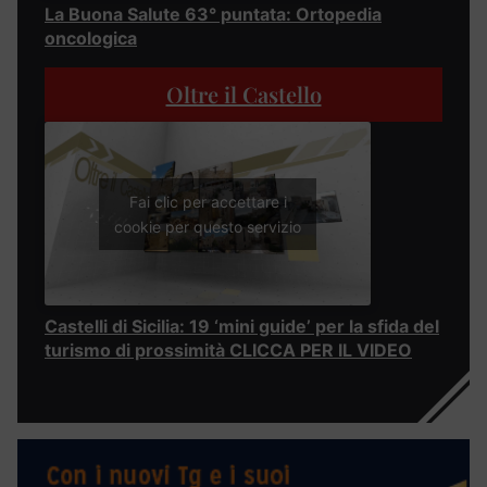
La Buona Salute 63° puntata: Ortopedia
oncologica
Oltre il Castello
Fai clic per accettare i
cookie per questo servizio
Castelli di Sicilia: 19 ‘mini guide’ per la sfida del
turismo di prossimità CLICCA PER IL VIDEO