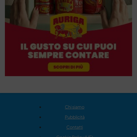
Chi siamo
Pubblicità
Contatti