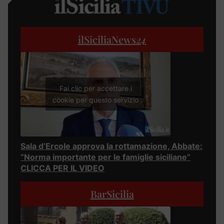
ilSiciliaNews
24
Fai clic per accettare i
cookie per questo servizio
Sala d’Ercole approva la rottamazione, Abbate:
“Norma importante per le famiglie siciliane”
CLICCA PER IL VIDEO
BarSicilia