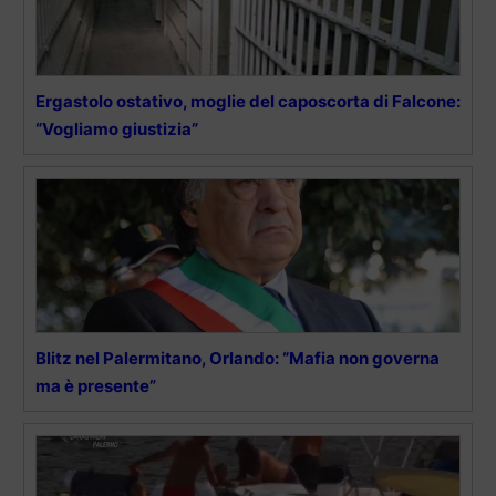
Ergastolo ostativo, moglie del caposcorta di Falcone:
“Vogliamo giustizia”
Blitz nel Palermitano, Orlando: “Mafia non governa
ma è presente”