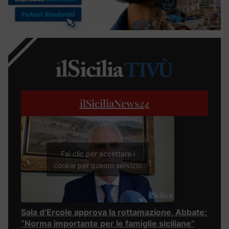
ilSiciliaNews
24
Fai clic per accettare i
cookie per questo servizio
Sala d’Ercole approva la rottamazione, Abbate:
“Norma importante per le famiglie siciliane”