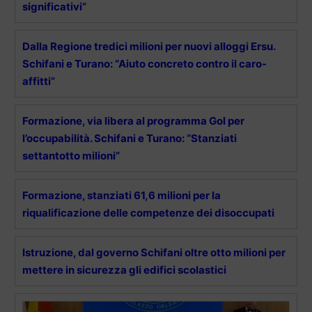
significativi”
Dalla Regione tredici milioni per nuovi alloggi Ersu.
Schifani e Turano: “Aiuto concreto contro il caro-
affitti”
Formazione, via libera al programma Gol per
l’occupabilità. Schifani e Turano: “Stanziati
settantotto milioni”
Formazione, stanziati 61,6 milioni per la
riqualificazione delle competenze dei disoccupati
Istruzione, dal governo Schifani oltre otto milioni per
mettere in sicurezza gli edifici scolastici