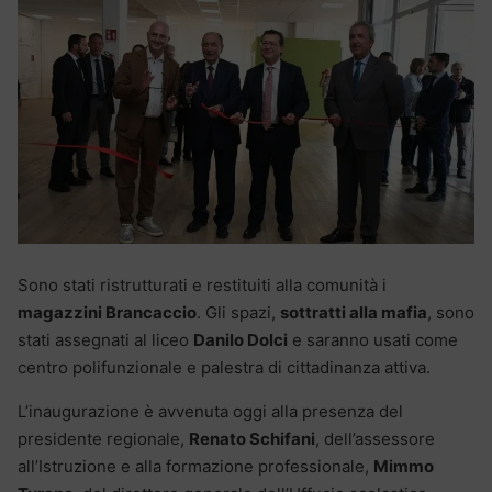
Sono stati ristrutturati e restituiti alla comunità i
magazzini Brancaccio
. Gli spazi,
sottratti alla mafia
, sono
stati assegnati al liceo
Danilo Dolci
e saranno usati come
centro polifunzionale e palestra di cittadinanza attiva.
L’inaugurazione è avvenuta oggi alla presenza del
presidente regionale,
Renato Schifani
, dell’assessore
all’Istruzione e alla formazione professionale,
Mimmo