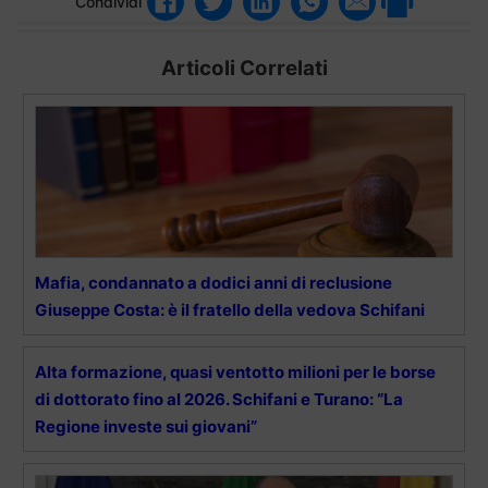
Condividi
Articoli Correlati
Mafia, condannato a dodici anni di reclusione
Giuseppe Costa: è il fratello della vedova Schifani
Alta formazione, quasi ventotto milioni per le borse
di dottorato fino al 2026. Schifani e Turano: “La
Regione investe sui giovani”