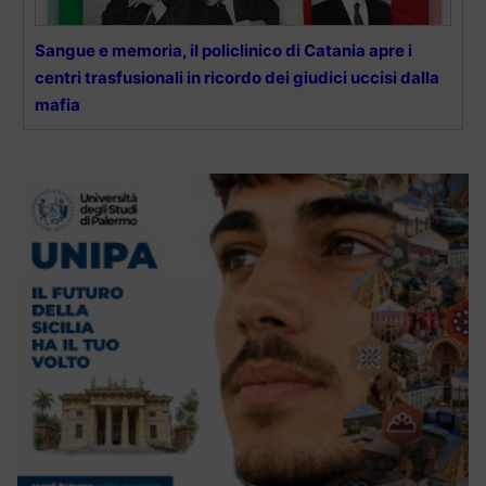
Sangue e memoria, il policlinico di Catania apre i
centri trasfusionali in ricordo dei giudici uccisi dalla
mafia