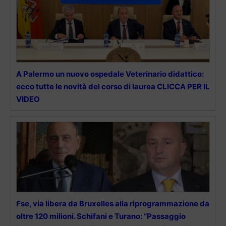
A Palermo un nuovo ospedale Veterinario didattico:
ecco tutte le novità del corso di laurea CLICCA PER IL
VIDEO
Fse, via libera da Bruxelles alla riprogrammazione da
oltre 120 milioni. Schifani e Turano: “Passaggio