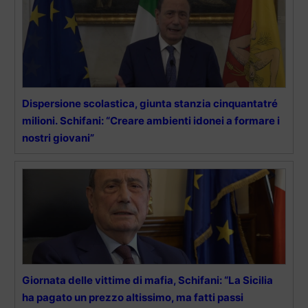
Dispersione scolastica, giunta stanzia cinquantatré
milioni. Schifani: “Creare ambienti idonei a formare i
nostri giovani”
Giornata delle vittime di mafia, Schifani: “La Sicilia
ha pagato un prezzo altissimo, ma fatti passi