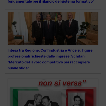
fondamentale per il rilancio del sistema formativo”
Intesa tra Regione, Confindustria e Ance su figure
professionali richieste dalle imprese, Schifani:
“Mercato del lavoro competitivo per raccogliere
nuove sfide”