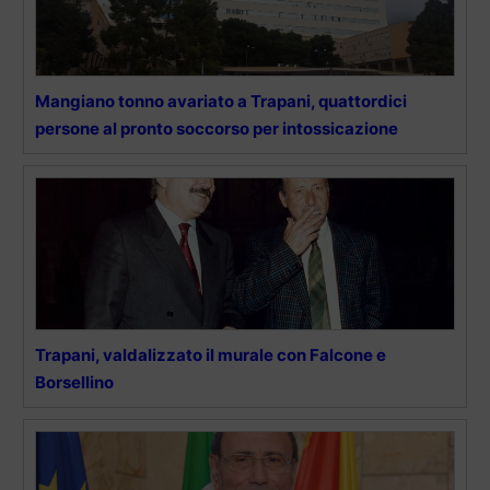
Mangiano tonno avariato a Trapani, quattordici
persone al pronto soccorso per intossicazione
Trapani, valdalizzato il murale con Falcone e
Borsellino