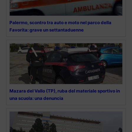
Palermo, scontro tra auto e moto nel parco della
Favorita: grave un settantaduenne
Mazara del Vallo (TP), ruba del materiale sportivo in
una scuola: una denuncia