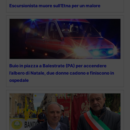
Escursionista muore sull’Etna per un malore
Buio in piazza a Balestrate (PA) per accendere
l’albero di Natale, due donne cadono e finiscono in
ospedale