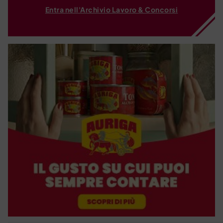
Entra nell'Archivio Lavoro & Concorsi