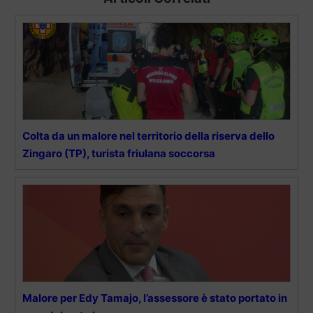
Colta da un malore nel territorio della riserva dello
Zingaro (TP), turista friulana soccorsa
Malore per Edy Tamajo, l’assessore è stato portato in