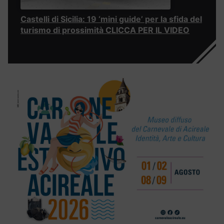
Castelli di Sicilia: 19 ‘mini guide’ per la sfida del
turismo di prossimità CLICCA PER IL VIDEO