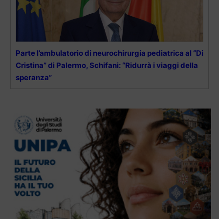
Parte l’ambulatorio di neurochirurgia pediatrica al “Di
Cristina” di Palermo, Schifani: “Ridurrà i viaggi della
speranza”