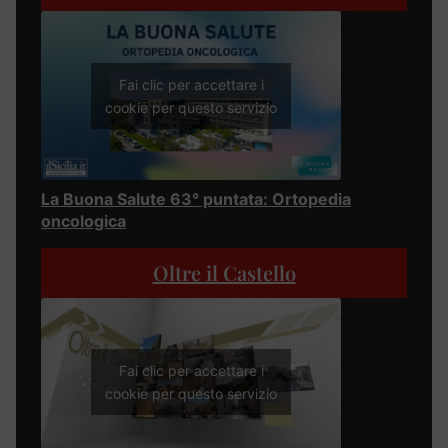
Fai clic per accettare i
cookie per questo servizio
La Buona Salute 63° puntata: Ortopedia
oncologica
Oltre il Castello
Fai clic per accettare i
cookie per questo servizio