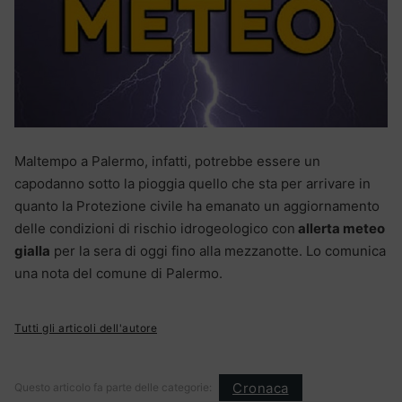
Maltempo a Palermo, infatti, potrebbe essere un
capodanno sotto la pioggia quello che sta per arrivare in
quanto la Protezione civile ha emanato un aggiornamento
delle condizioni di rischio idrogeologico con
allerta meteo
gialla
per la sera di oggi fino alla mezzanotte. Lo comunica
una nota del comune di Palermo.
Tutti gli articoli dell'autore
Cronaca
Questo articolo fa parte delle categorie: