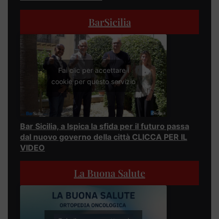
BarSicilia
Fai clic per accettare i
cookie per questo servizio
Bar Sicilia, a Ispica la sfida per il futuro passa
dal nuovo governo della città CLICCA PER IL
VIDEO
La Buona Salute