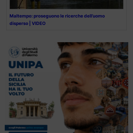
Maltempo: proseguono le ricerche dell’uomo
disperso | VIDEO