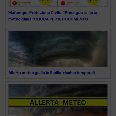
Maltempo, Protezione Civile: “Prosegue l’allerta
meteo gialla” CLICCA PER IL DOCUMENTO
Allerta meteo gialla in Sicilia: rischio temporali