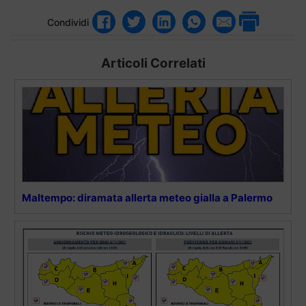
Condividi
Articoli Correlati
Maltempo: diramata allerta meteo gialla a Palermo