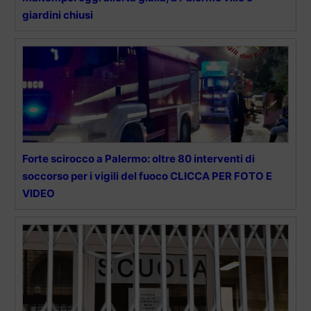
giardini chiusi
Forte scirocco a Palermo: oltre 80 interventi di
soccorso per i vigili del fuoco CLICCA PER FOTO E
VIDEO