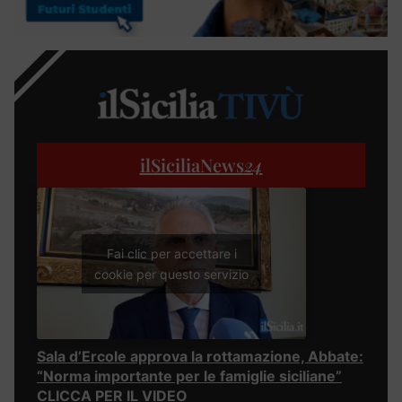
ilSiciliaNews
24
Fai clic per accettare i
cookie per questo servizio
Sala d’Ercole approva la rottamazione, Abbate:
“Norma importante per le famiglie siciliane”
CLICCA PER IL VIDEO