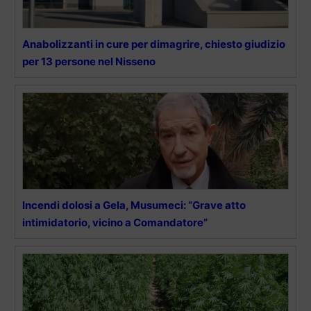
Anabolizzanti in cure per dimagrire, chiesto giudizio
per 13 persone nel Nisseno
Incendi dolosi a Gela, Musumeci: “Grave atto
intimidatorio, vicino a Comandatore”