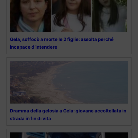
Gela, soffocò a morte le 2 figlie: assolta perché
incapace d’intendere
Dramma della gelosia a Gela: giovane accoltellata in
strada in fin di vita