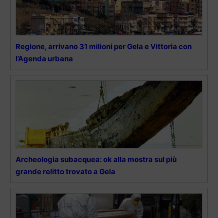
Regione, arrivano 31 milioni per Gela e Vittoria con
l’Agenda urbana
Archeologia subacquea: ok alla mostra sul più
grande relitto trovato a Gela