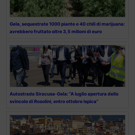
Gela, sequestrate 1000 piante e 40 chili di marijuana:
avrebbero fruttato oltre 3,5 milioni di euro
Autostrada Siracusa-Gela: “A luglio apertura dello
svincolo di Rosolini, entro ottobre Ispica”