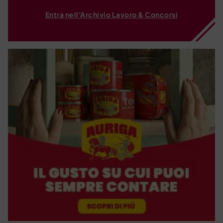
Entra nell'Archivio Lavoro & Concorsi