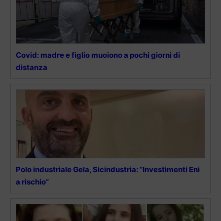
Covid: madre e figlio muoiono a pochi giorni di
distanza
Polo industriale Gela, Sicindustria: “Investimenti Eni
a rischio”