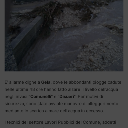
E’ allarme dighe a
Gela
, dove le abbondanti piogge cadute
nelle ultime 48 ore hanno fatto alzare il livello dell’acqua
negli invasi “
Comunelli
” e “
Disueri
“. Per motivi di
sicurezza, sono state avviate manovre di alleggerimento
mediante lo scarico a mare dell’acqua in eccesso.
I tecnici del settore Lavori Pubblici del Comune, addetti