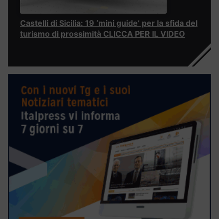
Castelli di Sicilia: 19 ‘mini guide’ per la sfida del
turismo di prossimità CLICCA PER IL VIDEO