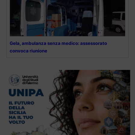
Gela, ambulanza senza medico: assessorato
convoca riunione