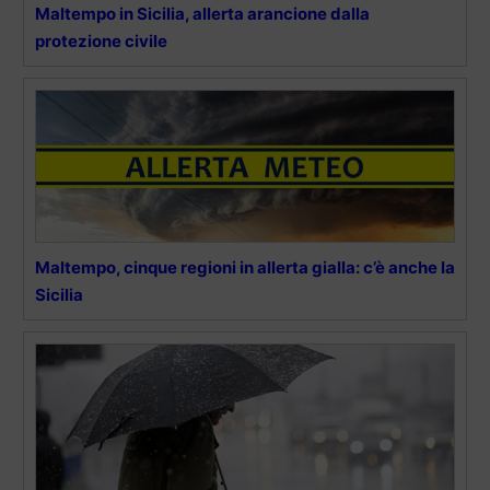
Maltempo in Sicilia, allerta arancione dalla
protezione civile
Maltempo, cinque regioni in allerta gialla: c’è anche la
Sicilia