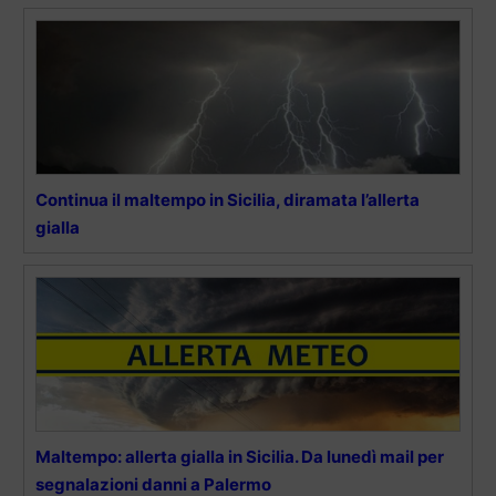
Continua il maltempo in Sicilia, diramata l’allerta
gialla
Maltempo: allerta gialla in Sicilia. Da lunedì mail per
segnalazioni danni a Palermo