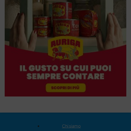
Chi siamo