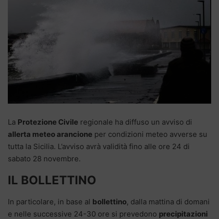
La
Protezione Civile
regionale ha diffuso un avviso di
allerta meteo arancione
per condizioni meteo avverse su
tutta la Sicilia. L’avviso avrà validità fino alle ore 24 di
sabato 28 novembre.
IL BOLLETTINO
In particolare, in base al
bollettino
, dalla mattina di domani
e nelle successive 24-30 ore si prevedono
precipitazioni