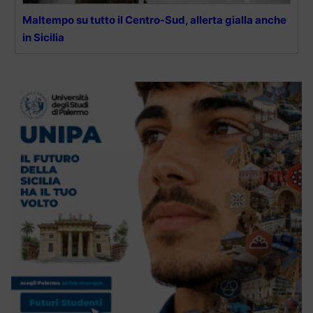
Maltempo su tutto il Centro-Sud, allerta gialla anche
in Sicilia