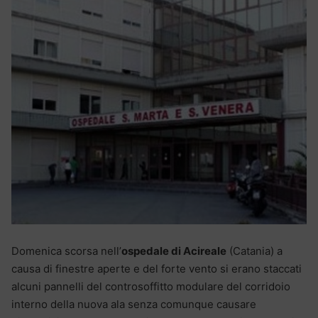
Domenica scorsa nell’
ospedale di Acireale
(Catania) a
causa di finestre aperte e del forte vento si erano staccati
alcuni pannelli del controsoffitto modulare del corridoio
interno della nuova ala senza comunque causare