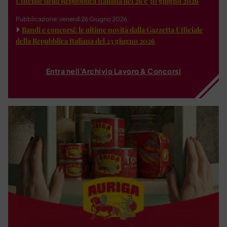
Ufficiale della Repubblica Italiana del 26 e 30 giugno 2026
Pubblicazione: venerdì 26 Giugno 2026
Bandi e concorsi: le ultime novità dalla Gazzetta Ufficiale
della Repubblica Italiana del 23 giugno 2026
Entra nell'Archivio Lavoro & Concorsi