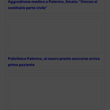
Aggredirono medico a Palermo, Amato: “Omceo si
costituirà parte civile”
Policlinico Palermo, al nuovo pronto soccorso arriva
primo paziente