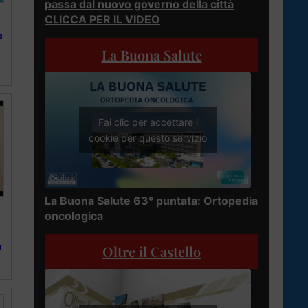
passa dal nuovo governo della città
CLICCA PER IL VIDEO
a
La Buona Salute
Fai clic per accettare i
cookie per questo servizio
La Buona Salute 63° puntata: Ortopedia
oncologica
a
Oltre il Castello