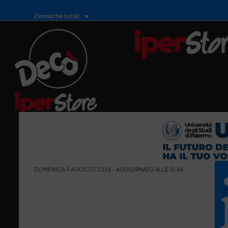
Cronache locali
DOMENICA 9 AGOSTO 2026 - AGGIORNATO ALLE 12:56