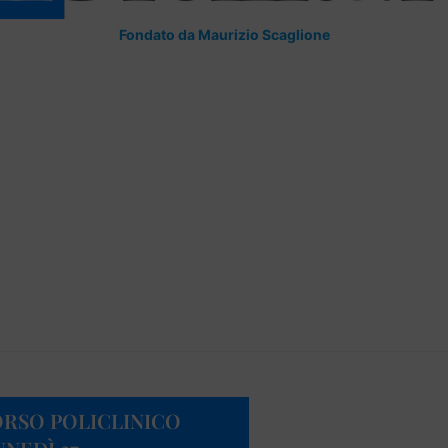
Fondato da Maurizio Scaglione
RSO POLICLINICO