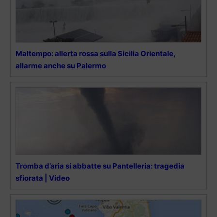
Maltempo: allerta rossa sulla Sicilia Orientale,
allarme anche su Palermo
Tromba d’aria si abbatte su Pantelleria: tragedia
sfiorata | Video