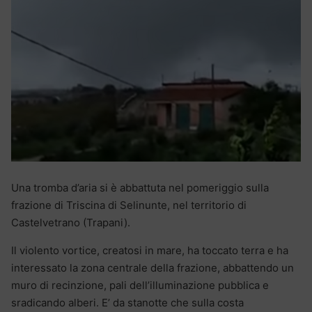
Una tromba d’aria si è abbattuta nel pomeriggio sulla
frazione di Triscina di Selinunte, nel territorio di
Castelvetrano (Trapani).
Il violento vortice, creatosi in mare, ha toccato terra e ha
interessato la zona centrale della frazione, abbattendo un
muro di recinzione, pali dell’illuminazione pubblica e
sradicando alberi. E’ da stanotte che sulla costa