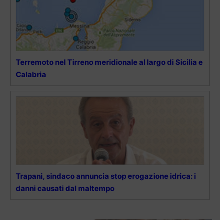
Terremoto nel Tirreno meridionale al largo di Sicilia e
Calabria
Trapani, sindaco annuncia stop erogazione idrica: i
danni causati dal maltempo