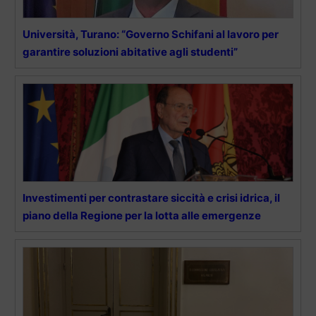
Università, Turano: “Governo Schifani al lavoro per
garantire soluzioni abitative agli studenti”
Investimenti per contrastare siccità e crisi idrica, il
piano della Regione per la lotta alle emergenze