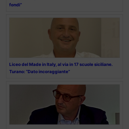
fondi”
Liceo del Made in Italy, al via in 17 scuole siciliane.
Turano: “Dato incoraggiante”