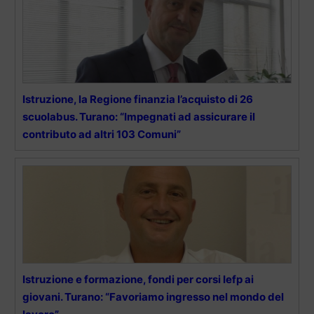
Istruzione, la Regione finanzia l’acquisto di 26
scuolabus. Turano: “Impegnati ad assicurare il
contributo ad altri 103 Comuni”
Istruzione e formazione, fondi per corsi Iefp ai
giovani. Turano: “Favoriamo ingresso nel mondo del