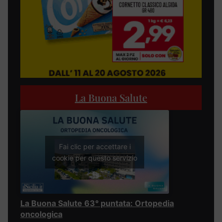
La Buona Salute
Fai clic per accettare i
cookie per questo servizio
La Buona Salute 63° puntata: Ortopedia
oncologica