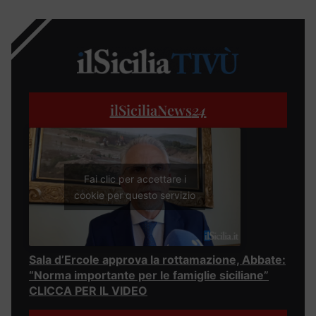
ilSiciliaNews
24
Fai clic per accettare i
cookie per questo servizio
Sala d’Ercole approva la rottamazione, Abbate:
“Norma importante per le famiglie siciliane”
CLICCA PER IL VIDEO