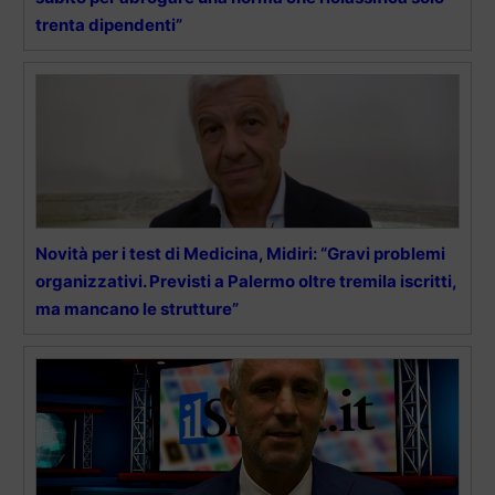
trenta dipendenti”
Novità per i test di Medicina, Midiri: “Gravi problemi
organizzativi. Previsti a Palermo oltre tremila iscritti,
ma mancano le strutture”