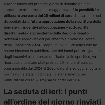
A tener banco nei prossimi giorni di dibattito politico,
soprattutto all’interno della maggioranza,
è la possibilità di
utilizzare una parte dei 25 milioni di euro
che saranno resi
disponibili dalla
futura approvazione della riscrittura della
legge sugli incentivi all’occupazione – sottoscritta
direttamente dal presidente della Regione Renato
Schifani
e approvata dal parlamento siciliano nel corso
della Finanziaria 2024 – dopo i rilievi di Bruxelles che ne
hanno bloccato la pubblicazione dei bandi per l’erogazione
degli incentivi alle imprese dell’Isola. Nello specifico, va
ricordato, che erano stati previsti 50 milioni di euro per
ogni annualità dal 2024 al 2026, dato che ad oggi ancora la
norma non è stata modificata, lo stanziamento per
l’annualità in corso (2025) sarà ridotto del 50%.
La seduta di ieri: i punti
all’ordine del giorno rinviati