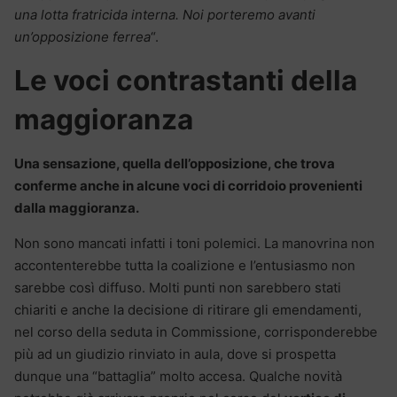
una lotta fratricida interna. Noi porteremo avanti
un’opposizione ferrea
“.
Le voci contrastanti della
maggioranza
Una sensazione, quella dell’opposizione, che trova
conferme anche in alcune voci di corridoio provenienti
dalla maggioranza.
Non sono mancati infatti i toni polemici. La manovrina non
accontenterebbe tutta la coalizione e l’entusiasmo non
sarebbe così diffuso. Molti punti non sarebbero stati
chiariti e anche la decisione di ritirare gli emendamenti,
nel corso della seduta in Commissione, corrisponderebbe
più ad un giudizio rinviato in aula, dove si prospetta
dunque una “battaglia” molto accesa. Qualche novità