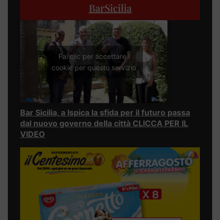
BarSicilia
Fai clic per accettare i
cookie per questo servizio
Bar Sicilia, a Ispica la sfida per il futuro passa
dal nuovo governo della città CLICCA PER IL
VIDEO