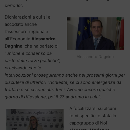
periodo
“.
Dichiarazioni a cui si è
accodato anche
l’assessore regionale
all’Economia
Alessandro
Dagnino
, che ha parlato di
“
unione e consenso da
Alessandro Dagnino
parte delle forze politiche”,
precisando che le
interlocuzioni proseguiranno anche nei prossimi giorni per
discutere di ulteriori “richieste, se ci sono emergenze da
trattare o se ci sono altri temi. Avremo ancora qualche
giorno di riflessione, poi il 27 andremo in aula
“.
A focalizzarsi su alcuni
temi specifici è stata la
capogruppo di Noi