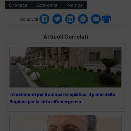
Cronaca
Economia
Politica
Condividi
Articoli Correlati
Investimenti per il comparto apistico, il piano della
Regione per la lotta all’emergenza