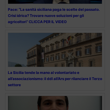
Pace: “La sanità siciliana paga le scelte del passato.
Crisi idrica? Trovare nuove soluzioni per gli
agricoltori” CLICCA PER IL VIDEO
La Sicilia tende la mano al volontariato e
all’associazionismo: il ddl all’Ars per rilanciare il Terzo
settore