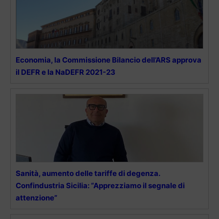
Economia, la Commissione Bilancio dell’ARS approva
il DEFR e la NaDEFR 2021-23
Sanità, aumento delle tariffe di degenza.
Confindustria Sicilia: “Apprezziamo il segnale di
attenzione”