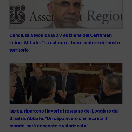
Conclusa a Modica la XV edizione del Certamen
latino, Abbate: “La cultura è il vero motore del nostro
territorio”
Ispica, ripartono i lavori di restauro del Loggiato del
Sinatra. Abbate: “Un capolavoro che incanta il
mondo, sarà rinnovato e valorizzato”