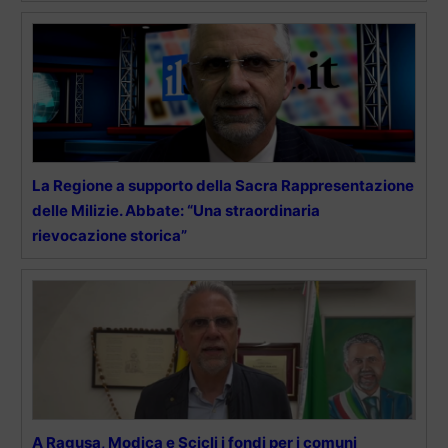
La Regione a supporto della Sacra Rappresentazione
delle Milizie. Abbate: “Una straordinaria
rievocazione storica”
A Ragusa, Modica e Scicli i fondi per i comuni