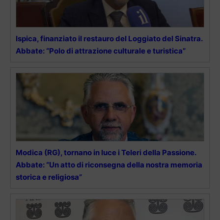
Ispica, finanziato il restauro del Loggiato del Sinatra.
Abbate: “Polo di attrazione culturale e turistica”
Modica (RG), tornano in luce i Teleri della Passione.
Abbate: “Un atto di riconsegna della nostra memoria
storica e religiosa”