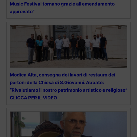
Music Festival tornano grazie all’emendamento
approvato”
Modica Alta, consegna dei lavori di restauro dei
portoni della Chiesa di S.Giovanni. Abbate:
“Rivalutiamo il nostro patrimonio artistico e religioso”
CLICCA PER IL VIDEO