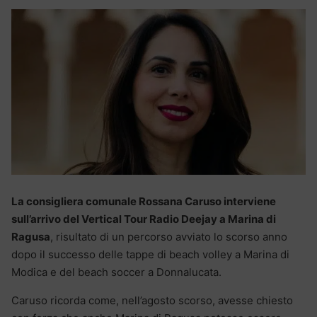
La consigliera comunale Rossana Caruso interviene
sull’arrivo del Vertical Tour Radio Deejay a Marina di
Ragusa
, risultato di un percorso avviato lo scorso anno
dopo il successo delle tappe di beach volley a Marina di
Modica e del beach soccer a Donnalucata.
Caruso ricorda come, nell’agosto scorso, avesse chiesto