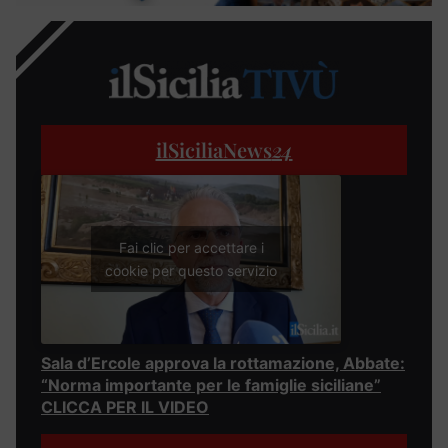
ilSiciliaNews
24
Fai clic per accettare i
cookie per questo servizio
Sala d’Ercole approva la rottamazione, Abbate:
“Norma importante per le famiglie siciliane”
CLICCA PER IL VIDEO