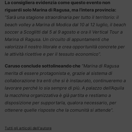
La consigliera evidenzia come questo evento non
riguardi solo Marina di Ragusa, ma l’intera provincia:
“Sarà una stagione straordinaria per tutto il territorio: il
beach volley a Marina di Modica dal 10 al 12 luglio, il beach
soccer a Scoglitti dal 5 al 9 agosto e ora il Vertical Tour a
Marina di Ragusa. Un circuito di appuntamenti che
valorizza il nostro litorale e crea opportunità concrete per
le attività ricettive e per il tessuto economico”.
Caruso conclude sottolineando che
“Marina di Ragusa
merita di essere protagonista e, grazie al sistema di
collaborazione tra enti che si è instaurato, continueremo a
lavorare perché lo sia sempre di più. A palazzo dell’Aquila
la macchina organizzativa è già partita e restiamo a
disposizione per supportarla, qualora necessario, per
ottenere quelle risposte che la comunità si attende”.
Tutti gli articoli dell'autore