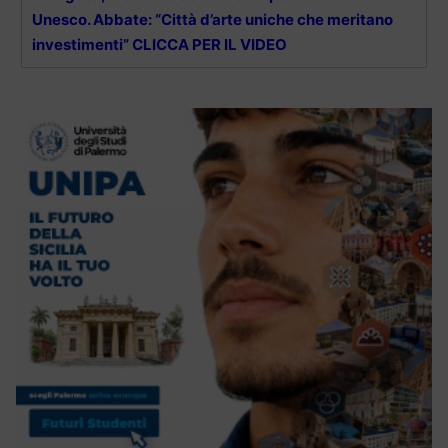
Unesco. Abbate: “Città d’arte uniche che meritano
investimenti” CLICCA PER IL VIDEO