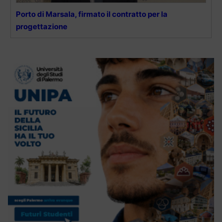
Porto di Marsala, firmato il contratto per la
progettazione