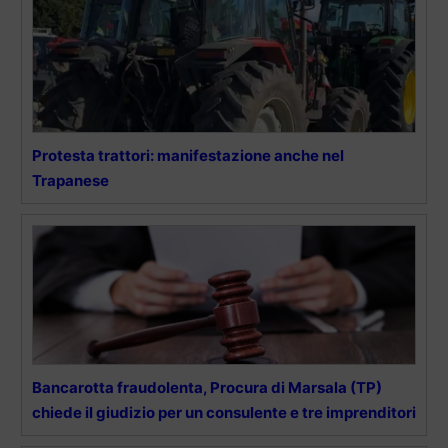
Protesta trattori: manifestazione anche nel
Trapanese
Bancarotta fraudolenta, Procura di Marsala (TP)
chiede il giudizio per un consulente e tre imprenditori