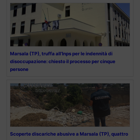
Marsala (TP), truffa all’Inps per le indennità di
disoccupazione: chiesto il processo per cinque
persone
Scoperte discariche abusive a Marsala (TP), quattro