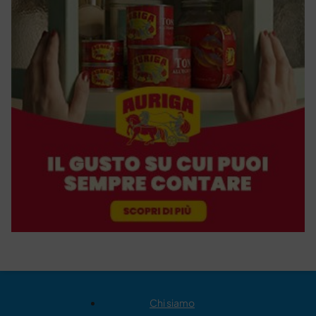
Chi siamo