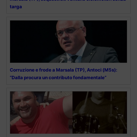
targa
Corruzione e frode a Marsala (TP), Antoci (M5s):
“Dalla procura un contributo fondamentale”