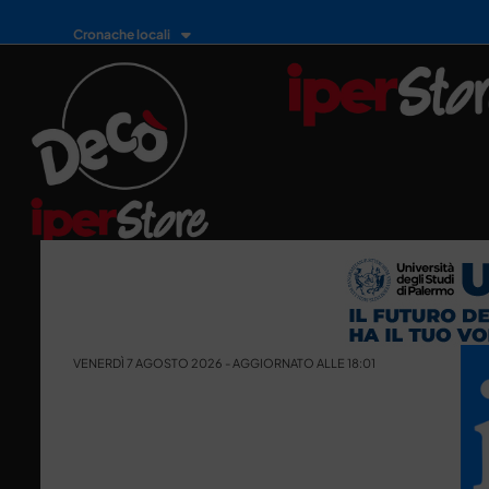
Cronache locali
VENERDÌ 7 AGOSTO 2026 - AGGIORNATO ALLE 18:01