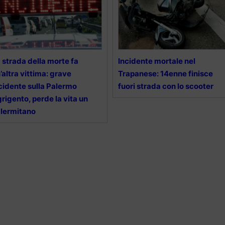
 strada della morte fa
Incidente mortale nel
’altra vittima: grave
Trapanese: 14enne finisce
cidente sulla Palermo
fuori strada con lo scooter
rigento, perde la vita un
lermitano