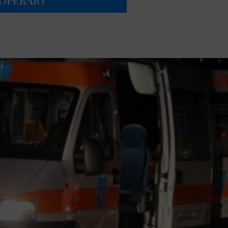
OPERAIO