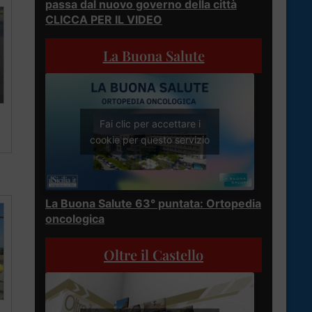
passa dal nuovo governo della città
CLICCA PER IL VIDEO
La Buona Salute
Fai clic per accettare i
cookie per questo servizio
La Buona Salute 63° puntata: Ortopedia
oncologica
Oltre il Castello