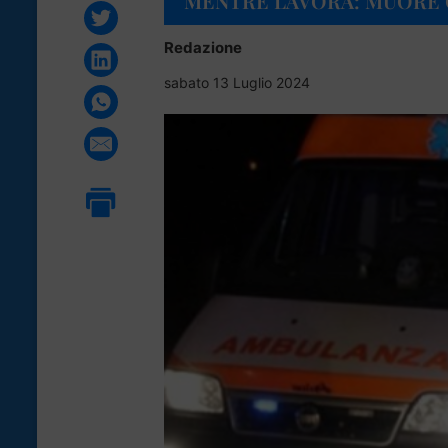
MENTRE LAVORA: MUORE 
Redazione
sabato 13 Luglio 2024