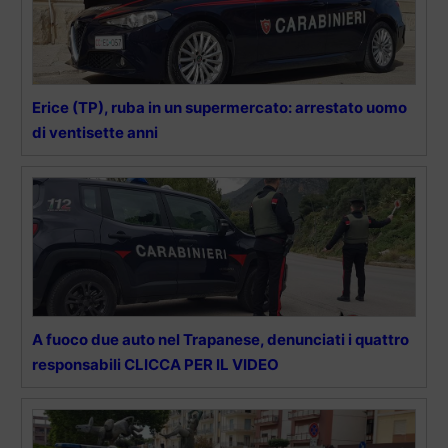
Erice (TP), ruba in un supermercato: arrestato uomo
di ventisette anni
A fuoco due auto nel Trapanese, denunciati i quattro
responsabili CLICCA PER IL VIDEO