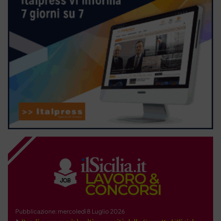
Pubblicazione: mercoledì 8 Luglio 2026