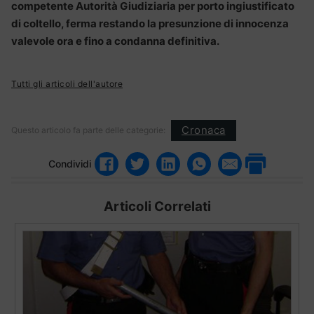
competente Autorità Giudiziaria per porto ingiustificato
di coltello, ferma restando la presunzione di innocenza
valevole ora e fino a condanna definitiva.
Tutti gli articoli dell'autore
Cronaca
Questo articolo fa parte delle categorie:
Condividi
Articoli Correlati