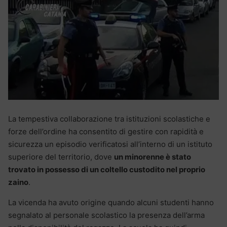
La tempestiva collaborazione tra istituzioni scolastiche e
forze dell’ordine ha consentito di gestire con rapidità e
sicurezza un episodio verificatosi all’interno di un istituto
superiore del territorio, dove
un minorenne è stato
trovato in possesso di un coltello custodito nel proprio
zaino
.
La vicenda ha avuto origine quando alcuni studenti hanno
segnalato al personale scolastico la presenza dell’arma