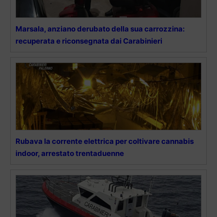
Marsala, anziano derubato della sua carrozzina:
recuperata e riconsegnata dai Carabinieri
Rubava la corrente elettrica per coltivare cannabis
indoor, arrestato trentaduenne