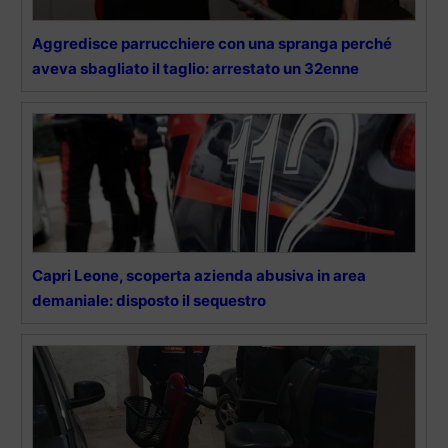
Aggredisce parrucchiere con una spranga perché
aveva sbagliato il taglio: arrestato un 32enne
Capri Leone, scoperta azienda abusiva in area
demaniale: disposto il sequestro