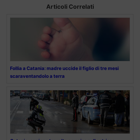
Articoli Correlati
Follia a Catania: madre uccide il figlio di tre mesi
scaraventandolo a terra