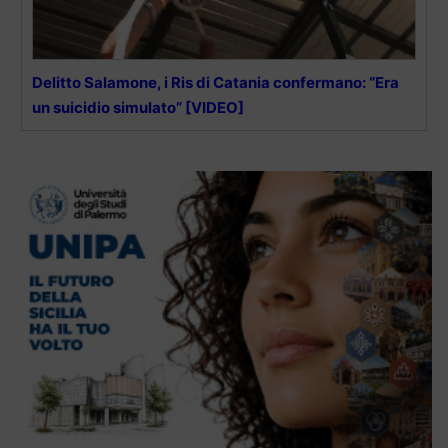
Delitto Salamone, i Ris di Catania confermano: “Era
un suicidio simulato” [VIDEO]