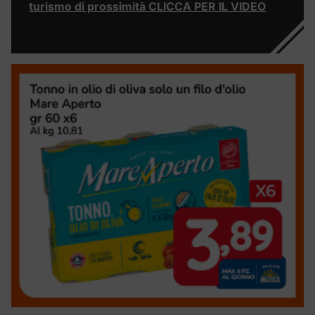
turismo di prossimità CLICCA PER IL VIDEO