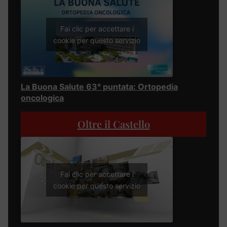
Fai clic per accettare i
cookie per questo servizio
La Buona Salute 63° puntata: Ortopedia
oncologica
Oltre il Castello
Fai clic per accettare i
cookie per questo servizio