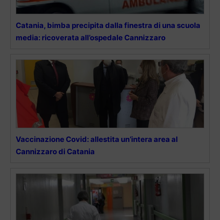
Catania, bimba precipita dalla finestra di una scuola
media: ricoverata all’ospedale Cannizzaro
Vaccinazione Covid: allestita un’intera area al
Cannizzaro di Catania