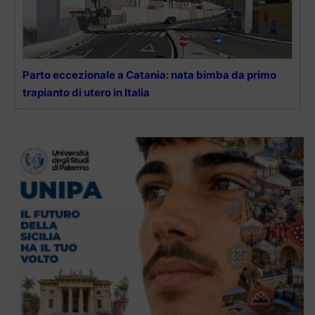
Parto eccezionale a Catania: nata bimba da primo
trapianto di utero in Italia