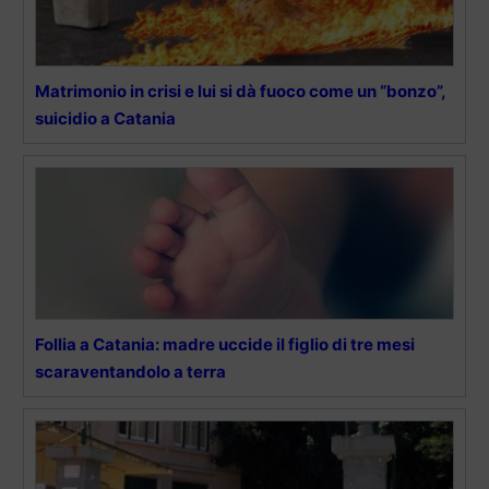
Matrimonio in crisi e lui si dà fuoco come un “bonzo”,
suicidio a Catania
Follia a Catania: madre uccide il figlio di tre mesi
scaraventandolo a terra