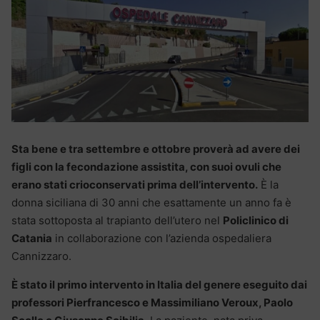
Sta bene e tra settembre e ottobre proverà ad avere dei
figli con la fecondazione assistita, con suoi ovuli che
erano stati crioconservati prima dell’intervento.
È la
donna siciliana di 30 anni che esattamente un anno fa è
stata sottoposta al trapianto dell’utero nel
Policlinico di
Catania
in collaborazione con l’azienda ospedaliera
Cannizzaro.
È stato il primo intervento in Italia del genere eseguito dai
professori Pierfrancesco e Massimiliano Veroux, Paolo