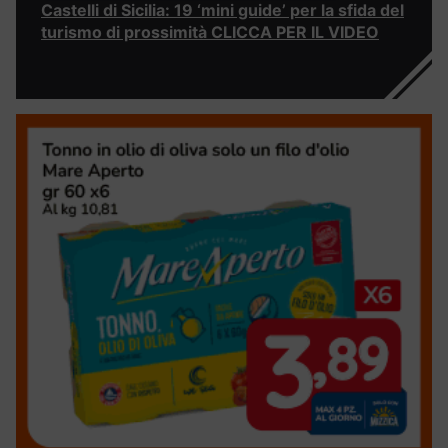
Castelli di Sicilia: 19 ‘mini guide’ per la sfida del
turismo di prossimità CLICCA PER IL VIDEO