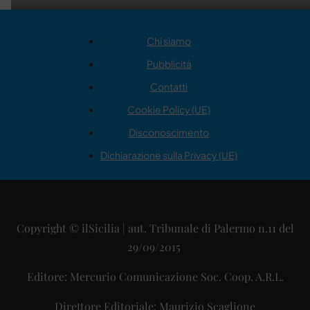
Chi siamo
Pubblicità
Contatti
Cookie Policy (UE)
Disconoscimento
Dichiarazione sulla Privacy (UE)
Copyright © ilSicilia | aut. Tribunale di Palermo n.11 del
29/09/2015
Editore: Mercurio Comunicazione Soc. Coop. A.R.L.
Direttore Editoriale: Maurizio Scaglione