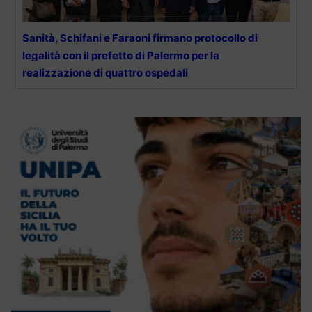
Sanità, Schifani e Faraoni firmano protocollo di
legalità con il prefetto di Palermo per la
realizzazione di quattro ospedali