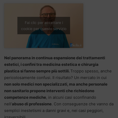
Fai clic per accettare i
cookie per questo servizio
Nel panorama in continua espansione dei trattamenti
estetici, i confini tra medicina estetica e chirurgia
plastica si fanno sempre più sottili.
Troppo spesso, anche
pericolosamente confusi. Il risultato? Un mercato in cui
non solo medici non specializzati, ma anche personale
non sanitario propone interventi che richiedono
competenze mediche
, in alcuni casi sconfinando
nell’
abuso di professione
. Con conseguenze che vanno da
semplici inestetismi a danni gravi e, nei casi peggiori,
irreversibili.