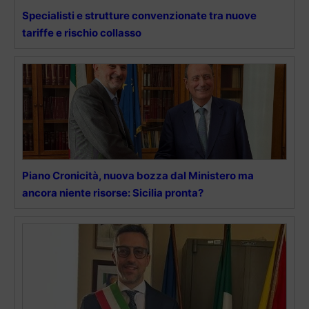
Specialisti e strutture convenzionate tra nuove
tariffe e rischio collasso
Piano Cronicità, nuova bozza dal Ministero ma
ancora niente risorse: Sicilia pronta?