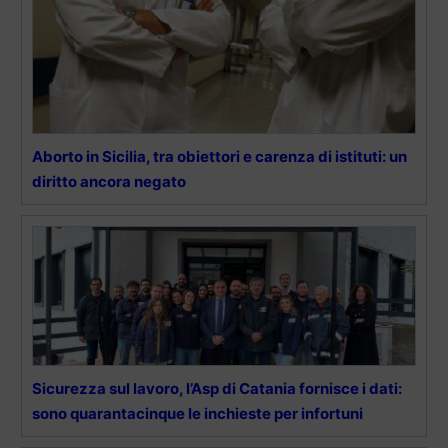
Aborto in Sicilia, tra obiettori e carenza di istituti: un
diritto ancora negato
Sicurezza sul lavoro, l’Asp di Catania fornisce i dati:
sono quarantacinque le inchieste per infortuni