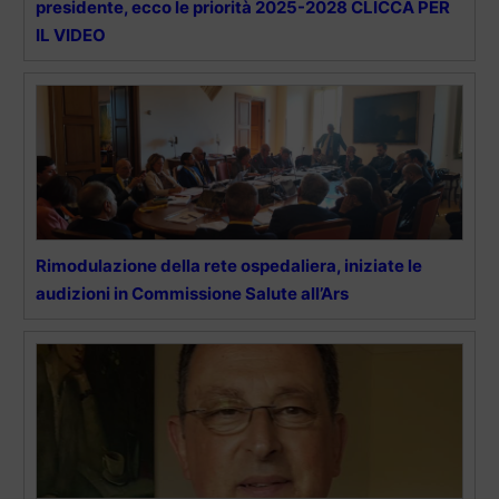
presidente, ecco le priorità 2025-2028 CLICCA PER
IL VIDEO
Rimodulazione della rete ospedaliera, iniziate le
audizioni in Commissione Salute all’Ars