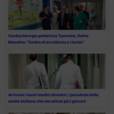
Cardiochirurgia pediatrica Taormina, Dafne
Musolino: “Centro di eccellenza a rischio”
Arrivano i nuovi medici stranieri, i paradossi della
sanità siciliana che non attrae più i giovani