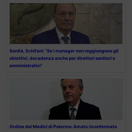
Sanità, Schifani: “Se i manager non raggiungono gli
obiettivi, decadenza anche per direttori sanitari e
amministrativi”
Ordine dei Medici di Palermo: Amato riconfermato