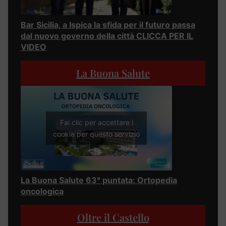
Bar Sicilia, a Ispica la sfida per il futuro passa
dal nuovo governo della città CLICCA PER IL
VIDEO
La Buona Salute
Fai clic per accettare i
cookie per questo servizio
La Buona Salute 63° puntata: Ortopedia
oncologica
Oltre il Castello