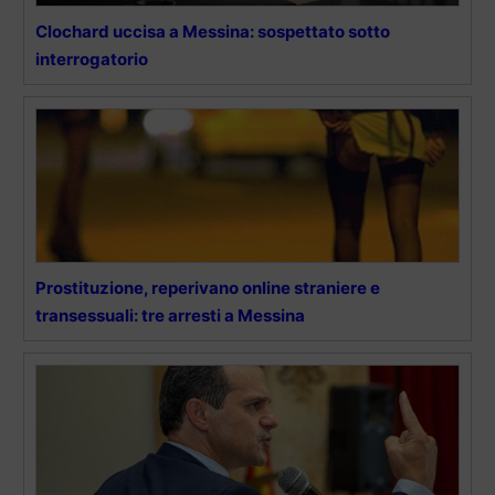
Clochard uccisa a Messina: sospettato sotto
interrogatorio
Prostituzione, reperivano online straniere e
transessuali: tre arresti a Messina