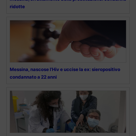
ridotte
Messina, nascose l’Hiv e uccise la ex: sieropositivo
condannato a 22 anni