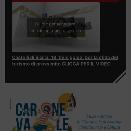
Fai clic per accettare i
cookie per questo servizio
Castelli di Sicilia: 19 ‘mini guide’ per la sfida del
turismo di prossimità CLICCA PER IL VIDEO