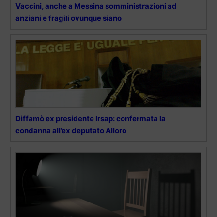
Vaccini, anche a Messina somministrazioni ad
anziani e fragili ovunque siano
Diffamò ex presidente Irsap: confermata la
condanna all’ex deputato Alloro