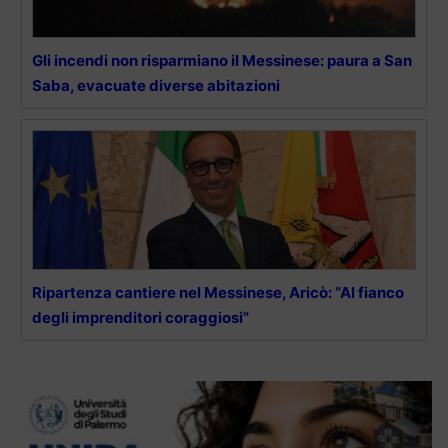
Gli incendi non risparmiano il Messinese: paura a San
Saba, evacuate diverse abitazioni
Ripartenza cantiere nel Messinese, Aricò: “Al fianco
degli imprenditori coraggiosi”