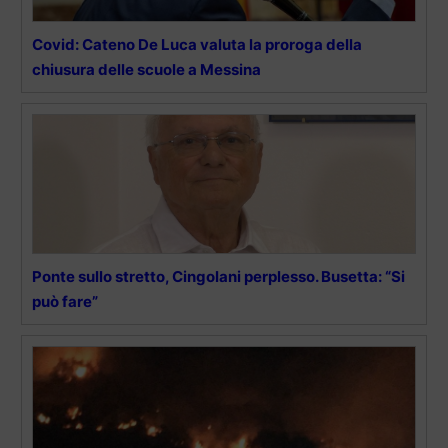
Covid: Cateno De Luca valuta la proroga della
chiusura delle scuole a Messina
Ponte sullo stretto, Cingolani perplesso. Busetta: “Si
può fare”