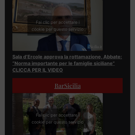
Fai clic per accettare i
cookie per questo servizio
Sala d’Ercole approva la rottamazione, Abbate:
“Norma importante per le famiglie siciliane”
CLICCA PER IL VIDEO
BarSicilia
Fai clic per accettare i
cookie per questo servizio