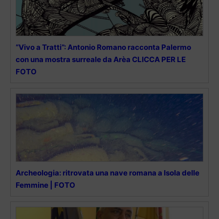
“Vivo a Tratti”: Antonio Romano racconta Palermo
con una mostra surreale da Arèa CLICCA PER LE
FOTO
Archeologia: ritrovata una nave romana a Isola delle
Femmine | FOTO