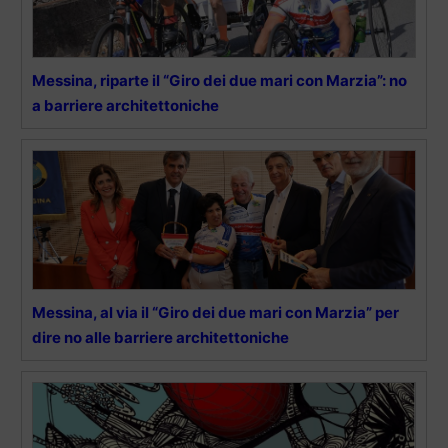
Messina, riparte il “Giro dei due mari con Marzia”: no
a barriere architettoniche
Messina, al via il “Giro dei due mari con Marzia” per
dire no alle barriere architettoniche