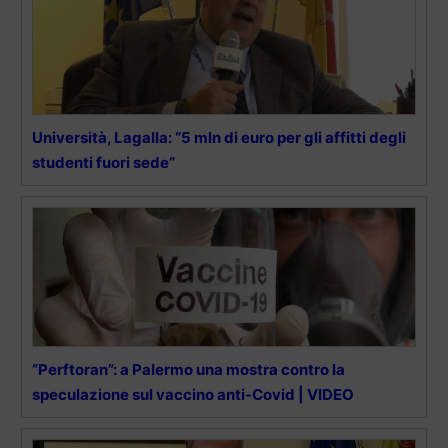
Università, Lagalla: “5 mln di euro per gli affitti degli
studenti fuori sede”
“Perftoran”: a Palermo una mostra contro la
speculazione sul vaccino anti-Covid | VIDEO