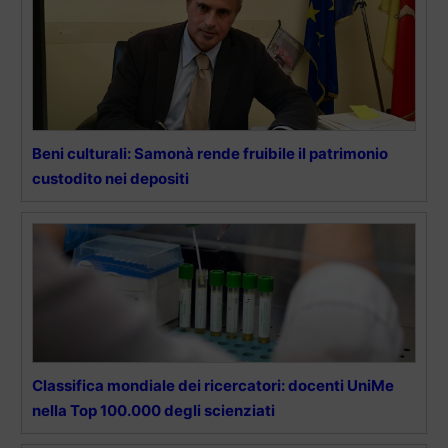
Beni culturali: Samonà rende fruibile il patrimonio
custodito nei depositi
Classifica mondiale dei ricercatori: docenti UniMe
nella Top 100.000 degli scienziati