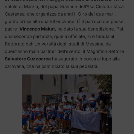
natale di Marzia, del papà Gianni e dell’Asd Cicloturistica
Castanea, che organizza da anni il Giro dei due mari,
giunto ormai alla sua VII edizione. Lì il parroco del paese,
padre
Vincenzo Maiuri,
ha dato la sua benedizione. Poi,
una seconda partenza, quella ufficiale, si è tenuta al
Rettorato dell’Università degli studi di Messina, da
quest’anno main partner dell’evento: il Magnifico Rettore
Salvatore Cuzzocrea
ha augurato in bocca al lupo alla
carovana, che ha cominciato la sua pedalata.