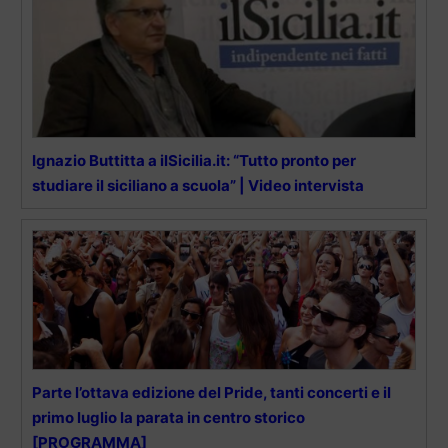
Ignazio Buttitta a ilSicilia.it: “Tutto pronto per
studiare il siciliano a scuola” | Video intervista
Parte l’ottava edizione del Pride, tanti concerti e il
primo luglio la parata in centro storico
[PROGRAMMA]