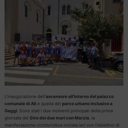
L’inaugurazione dell’
ascensore all’interno del palazzo
comunale di Alì
e quella del
parco urbano inclusivo a
Gaggi
. Sono stati i due momenti principali della prima
giornata del
Giro dei due mari con Marzia
, la
manifestazione cicloturistica iniziata ieri con l’obiettivo di