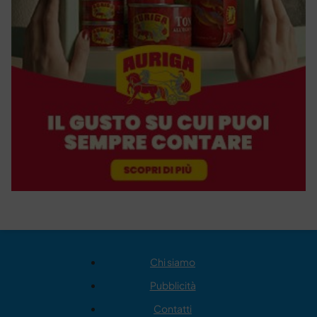
Chi siamo
Pubblicità
Contatti