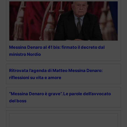
Messina Denaro al 41 bis: firmato il decreto dal
ministro Nordio
Ritrovata l’agenda di Matteo Messina Denaro:
riflessioni su vita e amore
“Messina Denaro è grave”. Le parole dell’avvocato
del boss