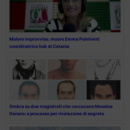
Malore improvviso, muore Emma Pulvirenti
coordinatrice hub di Catania
Ombra su due magistrati che cercavano Messina
Denaro: a processo per rivelazione di segreto