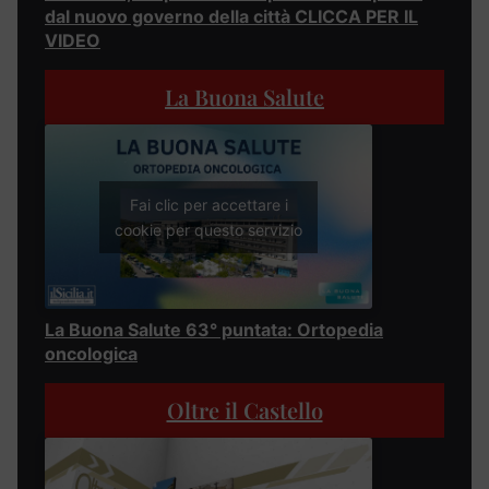
dal nuovo governo della città CLICCA PER IL
VIDEO
La Buona Salute
Fai clic per accettare i
cookie per questo servizio
La Buona Salute 63° puntata: Ortopedia
oncologica
Oltre il Castello