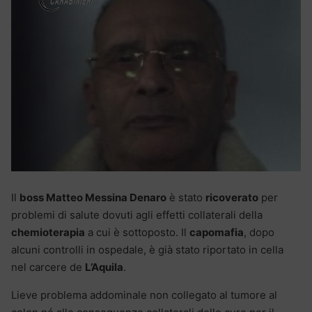
Il
boss Matteo Messina Denaro
è stato
ricoverato
per
problemi di salute dovuti agli effetti collaterali della
chemioterapia
a cui è sottoposto. Il
capomafia
, dopo
alcuni controlli in ospedale, è già stato riportato in cella
nel carcere de
L’Aquila
.
Lieve problema addominale non collegato al tumore al