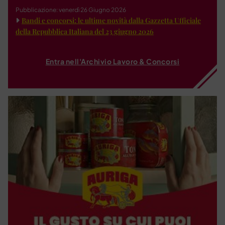
Pubblicazione: venerdì 26 Giugno 2026
Bandi e concorsi: le ultime novità dalla Gazzetta Ufficiale
della Repubblica Italiana del 23 giugno 2026
Entra nell'Archivio Lavoro & Concorsi