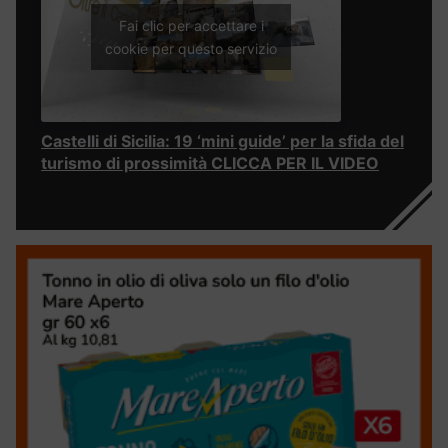
Fai clic per accettare i
cookie per questo servizio
Castelli di Sicilia: 19 ‘mini guide’ per la sfida del
turismo di prossimità CLICCA PER IL VIDEO