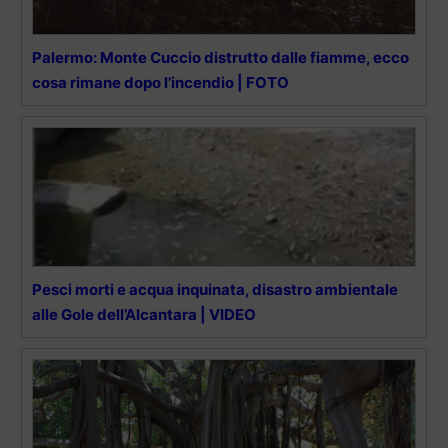
Palermo: Monte Cuccio distrutto dalle fiamme, ecco
cosa rimane dopo l’incendio | FOTO
Pesci morti e acqua inquinata, disastro ambientale
alle Gole dell’Alcantara | VIDEO