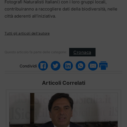
Fotografi Naturalisti Italiani) con i loro gruppi locali,
contribuiranno a raccogliere dati della biodiversità, nelle
città aderenti all’iniziativa.
Tutti gli articoli dell'autore
Cronaca
Questo articolo fa parte delle categorie:
Condividi
Articoli Correlati