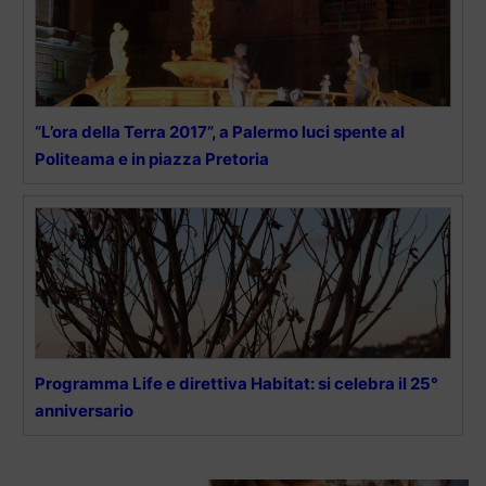
“L’ora della Terra 2017”, a Palermo luci spente al
Politeama e in piazza Pretoria
Programma Life e direttiva Habitat: si celebra il 25°
anniversario