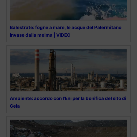
Balestrate: fogne a mare, le acque del Palermitano
invase dalla melma | VIDEO
Ambiente: accordo con l’Eni per la bonifica del sito di
Gela