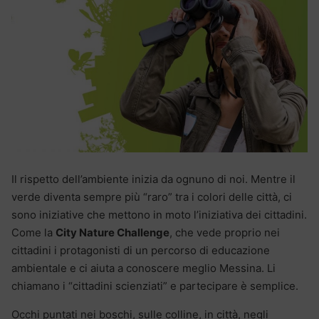
Il rispetto dell’ambiente inizia da ognuno di noi. Mentre il
verde diventa sempre più “raro” tra i colori delle città, ci
sono iniziative che mettono in moto l’iniziativa dei cittadini.
Come la
City Nature Challenge
, che vede proprio nei
cittadini i protagonisti di un percorso di educazione
ambientale e ci aiuta a conoscere meglio Messina. Li
chiamano i “cittadini scienziati” e partecipare è semplice.
Occhi puntati nei boschi, sulle colline, in città, negli