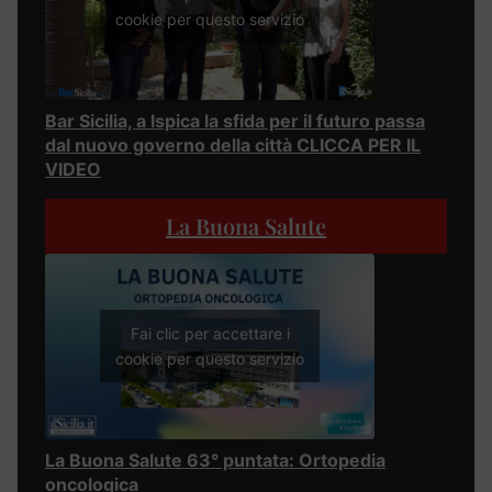
cookie per questo servizio
Bar Sicilia, a Ispica la sfida per il futuro passa
dal nuovo governo della città CLICCA PER IL
VIDEO
La Buona Salute
Fai clic per accettare i
cookie per questo servizio
La Buona Salute 63° puntata: Ortopedia
oncologica