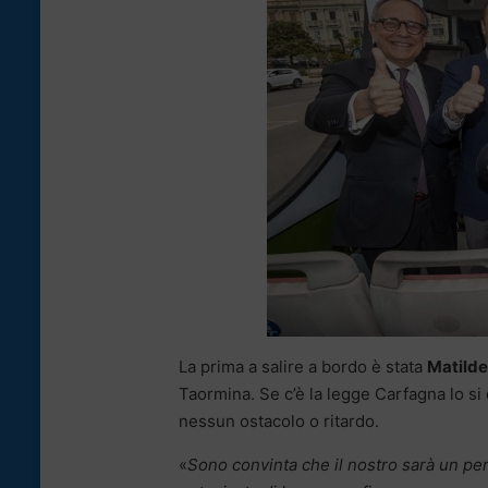
La prima a salire a bordo è stata
Matilde
Taormina. Se c’è la legge Carfagna lo si
nessun ostacolo o ritardo.
«
Sono convinta che il nostro sarà un per