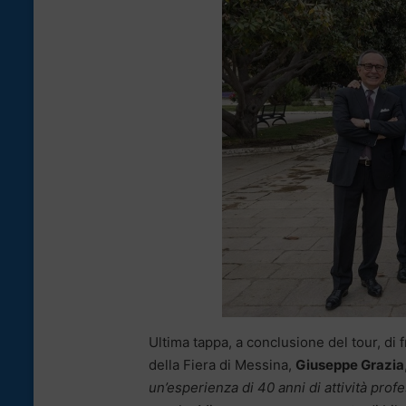
Ultima tappa, a conclusione del tour, di 
della Fiera di Messina,
Giuseppe Grazia
un’esperienza di 40 anni di attività pro