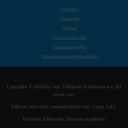
Chi siamo
Pubblicità
Contatti
Cookie Policy (UE)
Disconoscimento
Dichiarazione sulla Privacy (UE)
Copyright © ilSicilia | aut. Tribunale di Palermo n.11 del
29/09/2015
Editore: Mercurio Comunicazione Soc. Coop. A.R.L.
Direttore Editoriale: Maurizio Scaglione