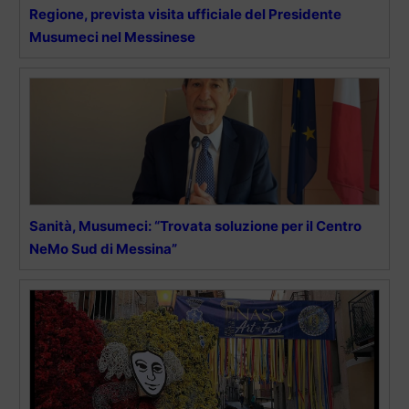
Regione, prevista visita ufficiale del Presidente
Musumeci nel Messinese
Sanità, Musumeci: “Trovata soluzione per il Centro
NeMo Sud di Messina”