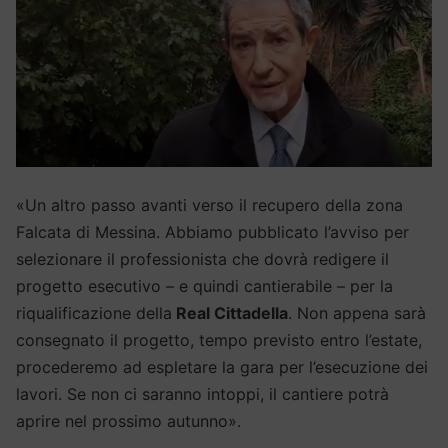
«Un altro passo avanti verso il recupero della zona
Falcata di Messina. Abbiamo pubblicato l’avviso per
selezionare il professionista che dovrà redigere il
progetto esecutivo – e quindi cantierabile – per la
riqualificazione della
Real Cittadella
. Non appena sarà
consegnato il progetto, tempo previsto entro l’estate,
procederemo ad espletare la gara per l’esecuzione dei
lavori. Se non ci saranno intoppi, il cantiere potrà
aprire nel prossimo autunno».