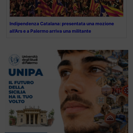
Indipendenza Catalana: presentata una mozione
all’Ars e a Palermo arriva una militante