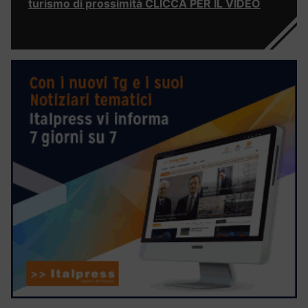
turismo di prossimità CLICCA PER IL VIDEO