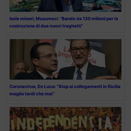
Isole minori, Musumeci: “Bando da 130 milioni per la
costruzione di due nuovi traghetti”
Coronavirus, De Luca: “Stop ai collegamenti in Sicilia
meglio tardi che mai”