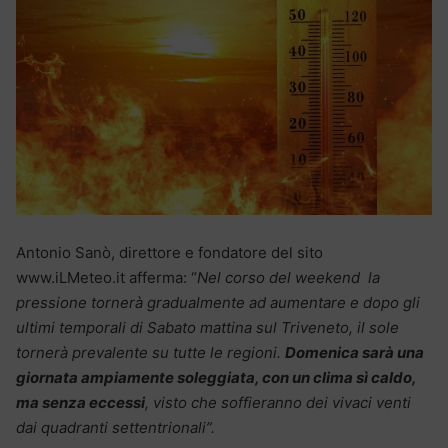
Antonio Sanò, direttore e fondatore del sito
www.iLMeteo.it afferma: “
Nel corso del weekend la
pressione tornerà gradualmente ad aumentare e dopo gli
ultimi temporali di Sabato mattina sul Triveneto, il sole
tornerà prevalente su tutte le regioni.
Domenica sarà una
giornata ampiamente soleggiata, con un clima sì caldo,
ma senza eccessi
, visto che soffieranno dei vivaci venti
dai quadranti settentrionali”.