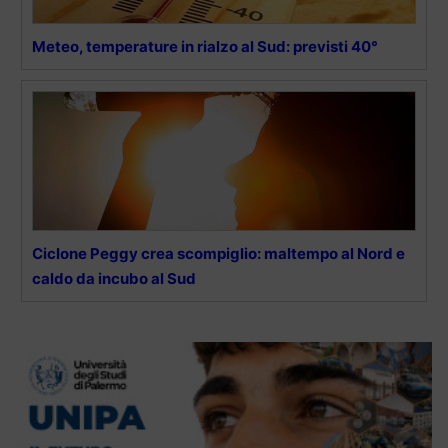
Meteo, temperature in rialzo al Sud: previsti 40°
Ciclone Peggy crea scompiglio: maltempo al Nord e
caldo da incubo al Sud