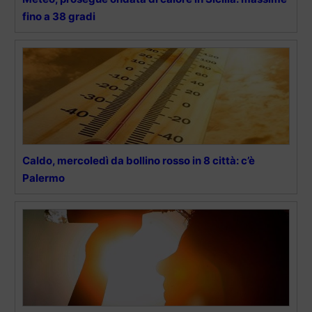
fino a 38 gradi
Caldo, mercoledì da bollino rosso in 8 città: c’è
Palermo