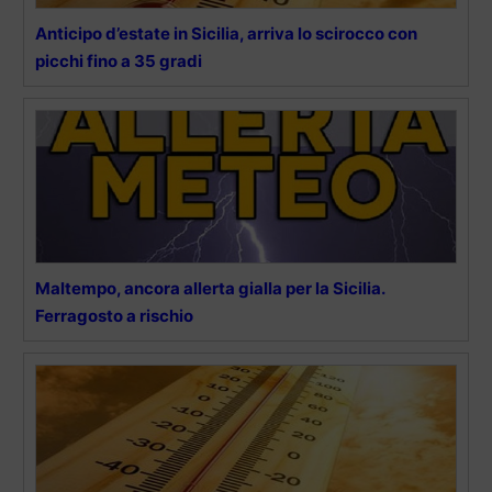
Anticipo d’estate in Sicilia, arriva lo scirocco con
picchi fino a 35 gradi
Maltempo, ancora allerta gialla per la Sicilia.
Ferragosto a rischio