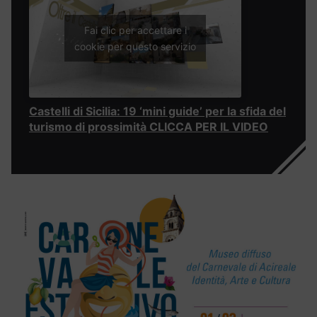
Fai clic per accettare i
cookie per questo servizio
Castelli di Sicilia: 19 ‘mini guide’ per la sfida del
turismo di prossimità CLICCA PER IL VIDEO