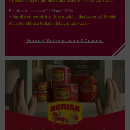
Ufficiale della Repubblica Italiana del 26 e 30 giugno 2026
Pubblicazione: venerdì 26 Giugno 2026
Bandi e concorsi: le ultime novità dalla Gazzetta Ufficiale
della Repubblica Italiana del 23 giugno 2026
Entra nell'Archivio Lavoro & Concorsi