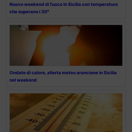
Nuovo weekend di fuoco in Sicilia con temperature
che superano i 30°
Ondate di calore, allerta meteo arancione in Sicilia
nel weekend