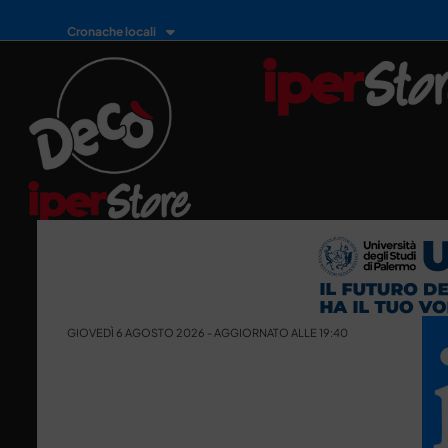
Cronache locali
GIOVEDÌ 6 AGOSTO 2026 - AGGIORNATO ALLE 19:40