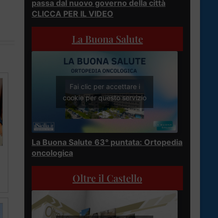
passa dal nuovo governo della città
CLICCA PER IL VIDEO
La Buona Salute
Fai clic per accettare i
cookie per questo servizio
La Buona Salute 63° puntata: Ortopedia
oncologica
Oltre il Castello