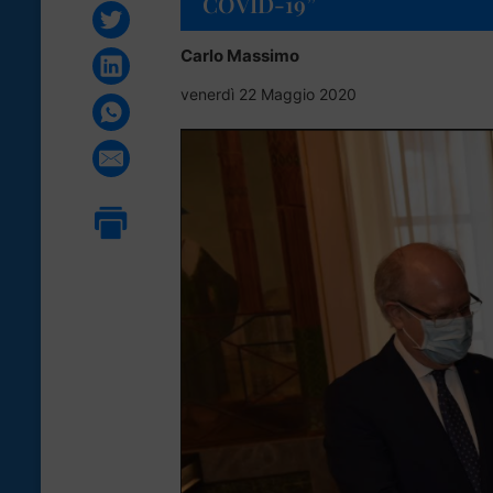
COVID-19”
Carlo Massimo
venerdì 22 Maggio 2020