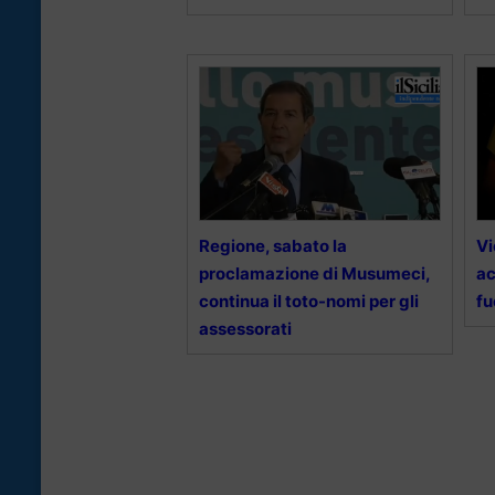
Regione, sabato la
Vi
proclamazione di Musumeci,
ac
continua il toto-nomi per gli
fu
assessorati