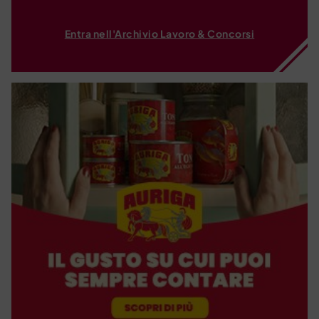
Entra nell'Archivio Lavoro & Concorsi