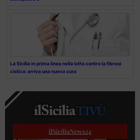
La Sicilia in prima linea nella lotta contro la fibrosi
cistica: arriva una nuova cura
ilSiciliaNews
24