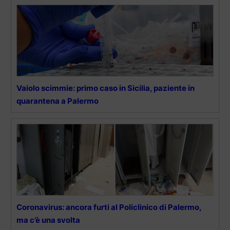
Vaiolo scimmie: primo caso in Sicilia, paziente in
quarantena a Palermo
Coronavirus: ancora furti al Policlinico di Palermo,
ma c’è una svolta