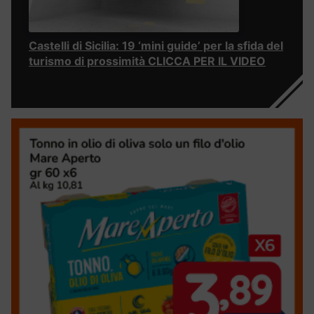
Castelli di Sicilia: 19 ‘mini guide’ per la sfida del
turismo di prossimità CLICCA PER IL VIDEO