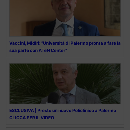
Vaccini, Midiri: “Università di Palermo pronta a fare la
sua parte con ATeN Center”
ESCLUSIVA | Presto un nuovo Policlinico a Palermo
CLICCA PER IL VIDEO