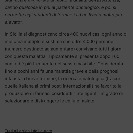
dando qualcosa in più al paziente oncologico, e poi si
permette agli studenti di formarsi ad un livello molto più
elevato”.
In Sicilia si diagnosticano circa 400 nuovi casi ogni anno di
mieloma multiplo e si stima che oltre 4.000 persone
(numero destinato ad aumentare) convivano tutti i giorni
con questa malattia. Tipicamente si presenta dopo i 60
anni ed è più frequente nel sesso maschile. Considerata
fino a pochi anni fa una malattia grave e dalla prognosi
infausta a breve termine, la ricerca ematologica (tra cui
quella italiana ai primi posti internazionali) ha favorito la
produzione di farmaci cosiddetti “intelligenti” in grado di
selezionare e distruggere le cellule malate.
Tutti gli articoli dell'autore