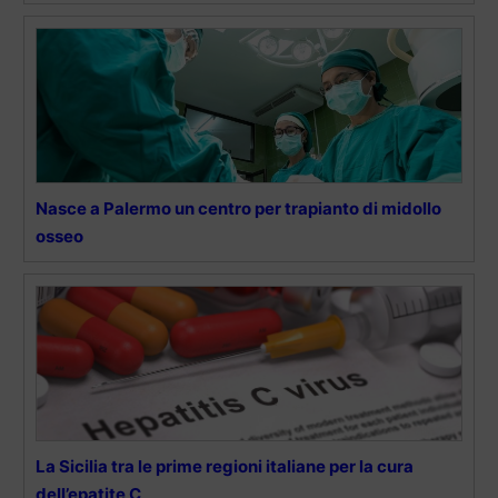
Nasce a Palermo un centro per trapianto di midollo
osseo
La Sicilia tra le prime regioni italiane per la cura
dell’epatite C