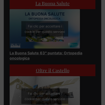
La Buona Salute
Fai clic per accettare i
cookie per questo servizio
La Buona Salute 63° puntata: Ortopedia
oncologica
Oltre il Castello
Fai clic per accettare i
cookie per questo servizio