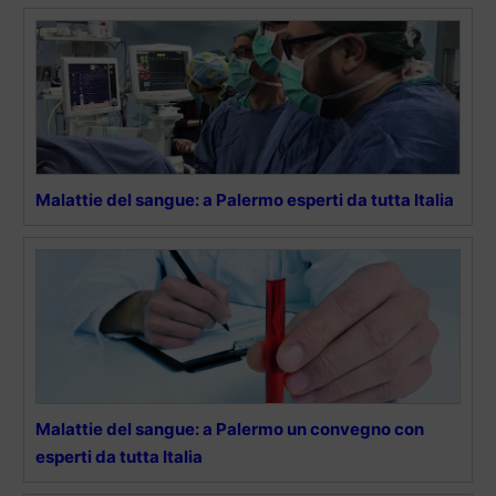
Malattie del sangue: a Palermo esperti da tutta Italia
Malattie del sangue: a Palermo un convegno con
esperti da tutta Italia