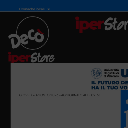
Cronache locali
GIOVEDÌ 6 AGOSTO 2026 - AGGIORNATO ALLE 09:36