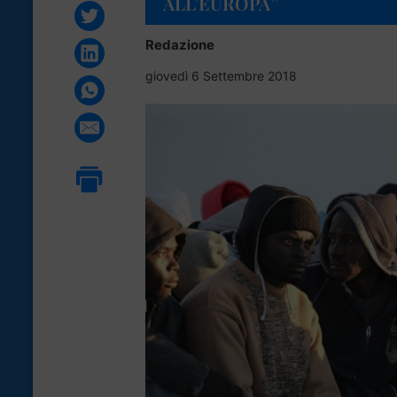
ALL’EUROPA”
Redazione
giovedì 6 Settembre 2018