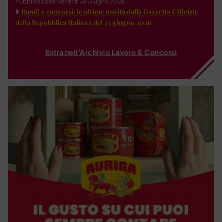
Pubblicazione: venerdì 26 Giugno 2026
Bandi e concorsi: le ultime novità dalla Gazzetta Ufficiale
della Repubblica Italiana del 23 giugno 2026
Entra nell'Archivio Lavoro & Concorsi