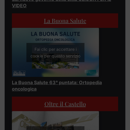
VIDEO
La Buona Salute
Fai clic per accettare i
cookie per questo servizio
La Buona Salute 63° puntata: Ortopedia
oncologica
Oltre il Castello