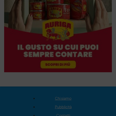
Chi siamo
Pubblicità
Contatti