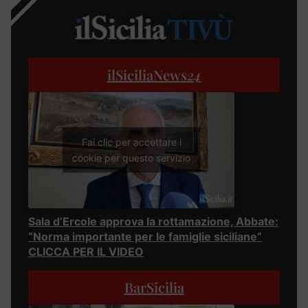
ilSiciliaNews
24
Fai clic per accettare i
cookie per questo servizio
Sala d’Ercole approva la rottamazione, Abbate:
“Norma importante per le famiglie siciliane”
CLICCA PER IL VIDEO
BarSicilia