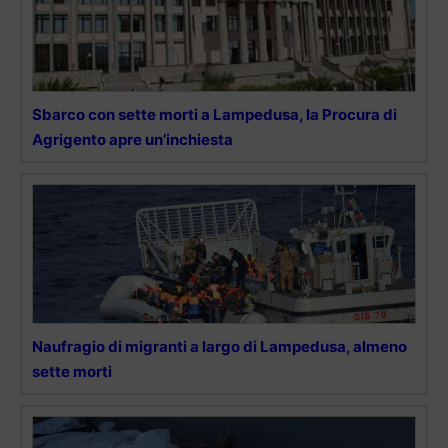
Sbarco con sette morti a Lampedusa, la Procura di
Agrigento apre un’inchiesta
Naufragio di migranti a largo di Lampedusa, almeno
sette morti