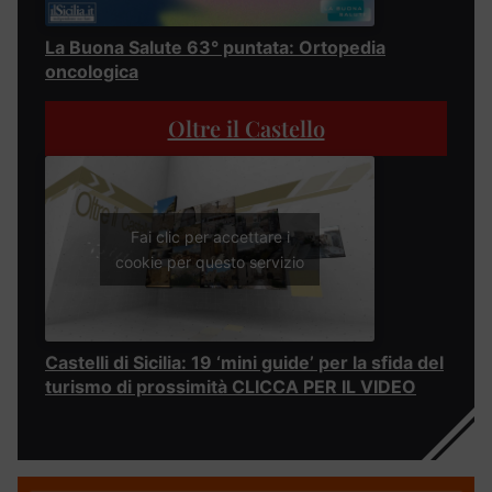
La Buona Salute 63° puntata: Ortopedia
oncologica
Oltre il Castello
Fai clic per accettare i
cookie per questo servizio
Castelli di Sicilia: 19 ‘mini guide’ per la sfida del
turismo di prossimità CLICCA PER IL VIDEO