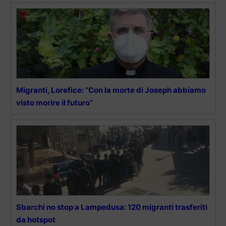
Migranti, Lorefice: “Con la morte di Joseph abbiamo
visto morire il futuro”
Sbarchi no stop a Lampedusa: 120 migranti trasferiti
da hotspot