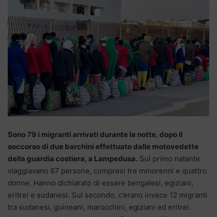
Sono 79 i migranti arrivati durante la notte, dopo il
soccorso di due barchini effettuato dalle motovedette
della guardia costiera, a Lampedusa.
Sul primo natante
viaggiavano 67 persone, compresi tre minorenni e quattro
donne. Hanno dichiarato di essere bengalesi, egiziani,
eritrei e sudanesi. Sul secondo, c’erano invece 12 migranti
tra sudanesi, guineani, marocchini, egiziani ed eritrei.