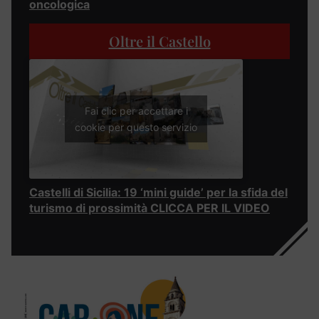
oncologica
Oltre il Castello
Fai clic per accettare i
cookie per questo servizio
Castelli di Sicilia: 19 ‘mini guide’ per la sfida del
turismo di prossimità CLICCA PER IL VIDEO