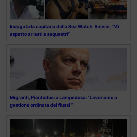
Indagata la capitana della Sea Watch, Salvini: “Mi
aspetto arresti e sequestri”
Migranti, Piantedosi a Lampedusa: “Lavoriamo a
gestione ordinata dei flussi “