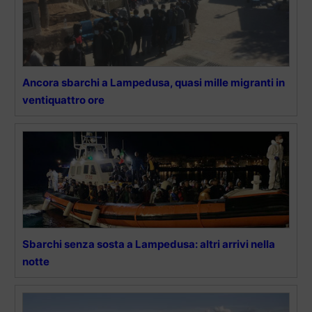
Ancora sbarchi a Lampedusa, quasi mille migranti in
ventiquattro ore
Sbarchi senza sosta a Lampedusa: altri arrivi nella
notte