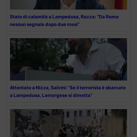
Stato di calamità a Lampedusa, Razza: “Da Roma
nessun segnale dopo due mesi”
Attentato a Nizza, Salvini: “Se il terrorista è sbarcato
a Lampedusa, Lamorgese si dimetta”