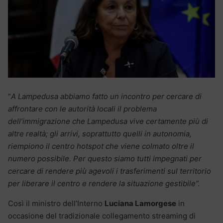
“
A Lampedusa abbiamo fatto un incontro per cercare di
affrontare con le autorità locali il problema
dell’immigrazione che Lampedusa vive certamente più di
altre realtà; gli arrivi, soprattutto quelli in autonomia,
riempiono il centro hotspot che viene colmato oltre il
numero possibile. Per questo siamo tutti impegnati per
cercare di rendere più agevoli i trasferimenti sul territorio
per liberare il centro e rendere la situazione gestibile”.
Così il ministro dell’Interno
Luciana Lamorgese
in
occasione del tradizionale collegamento streaming di