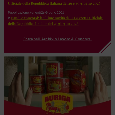
Ufficiale della Repubblica Italiana del 26 e 30 giugno 2026
Pubblicazione: venerdì 26 Giugno 2026
Bandi e concorsi: le ultime novità dalla Gazzetta Ufficiale
della Repubblica Italiana del 23 giugno 2026
Entra nell'Archivio Lavoro & Concorsi