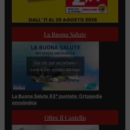
La Buona Salute
Fai clic per accettare i
cookie per questo servizio
La Buona Salute 63° puntata: Ortopedia
oncologica
Oltre il Castello