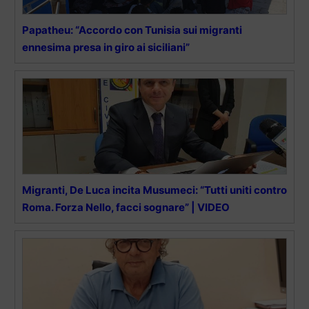
Papatheu: “Accordo con Tunisia sui migranti
ennesima presa in giro ai siciliani”
Migranti, De Luca incita Musumeci: “Tutti uniti contro
Roma. Forza Nello, facci sognare” | VIDEO