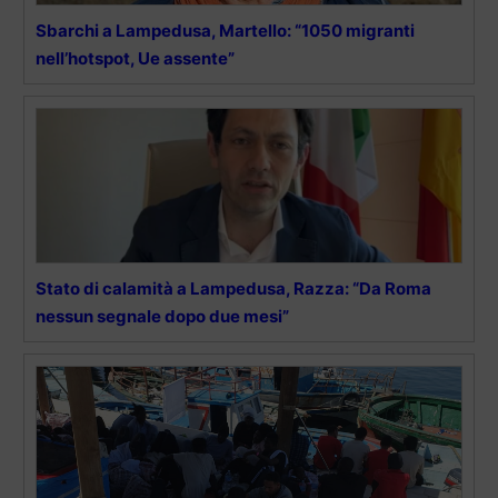
Sbarchi a Lampedusa, Martello: “1050 migranti
nell’hotspot, Ue assente”
Stato di calamità a Lampedusa, Razza: “Da Roma
nessun segnale dopo due mesi”