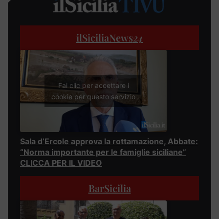
ilSiciliaNews
24
Fai clic per accettare i
cookie per questo servizio
Sala d’Ercole approva la rottamazione, Abbate:
“Norma importante per le famiglie siciliane”
CLICCA PER IL VIDEO
BarSicilia