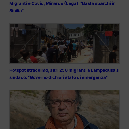
Migranti e Covid, Minardo (Lega): “Basta sbarchi in
Sicilia”
Hotspot stracolmo, altri 250 migranti a Lampedusa. Il
sindaco: “Governo dichiari stato di emergenza”