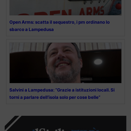
Open Arms: scatta il sequestro, i pm ordinano lo
sbarco a Lampedusa
Salvini a Lampedusa: “Grazie a istituzioni locali. Si
torni a parlare dell’isola solo per cose belle”