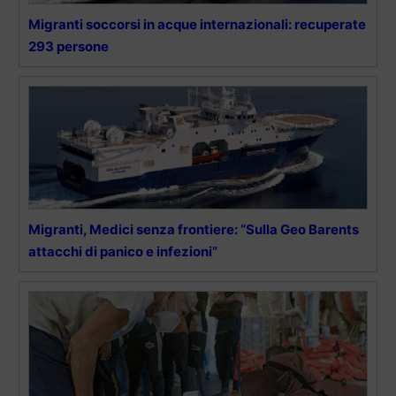
Migranti soccorsi in acque internazionali: recuperate
293 persone
Migranti, Medici senza frontiere: “Sulla Geo Barents
attacchi di panico e infezioni”