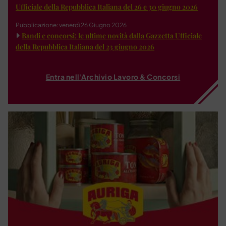
Ufficiale della Repubblica Italiana del 26 e 30 giugno 2026
Pubblicazione: venerdì 26 Giugno 2026
Bandi e concorsi: le ultime novità dalla Gazzetta Ufficiale
della Repubblica Italiana del 23 giugno 2026
Entra nell'Archivio Lavoro & Concorsi