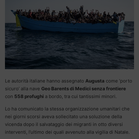
Le autorità italiane hanno assegnato
Augusta
come ‘porto
sicuro’ alla nave
Geo Barents di Medici senza frontiere
con
558 profughi
a bordo, tra cui tantissimi minori.
Lo ha comunicato la stessa organizzazione umanitari che
nei giorni scorsi aveva sollecitato una soluzione della
vicenda dopo il salvataggio dei migranti in otto diversi
interventi, l’ultimo dei quali avvenuto alla vigilia di Natale.