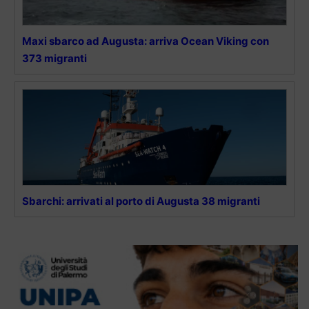
Maxi sbarco ad Augusta: arriva Ocean Viking con
373 migranti
Sbarchi: arrivati al porto di Augusta 38 migranti