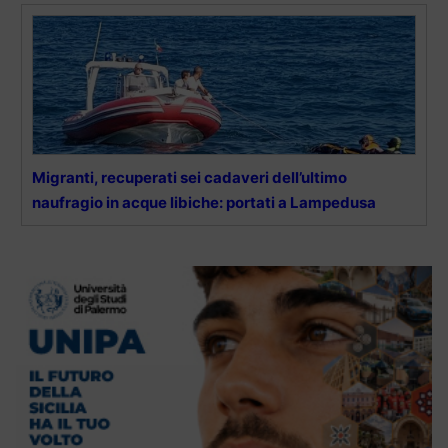
Migranti, recuperati sei cadaveri dell’ultimo
naufragio in acque libiche: portati a Lampedusa