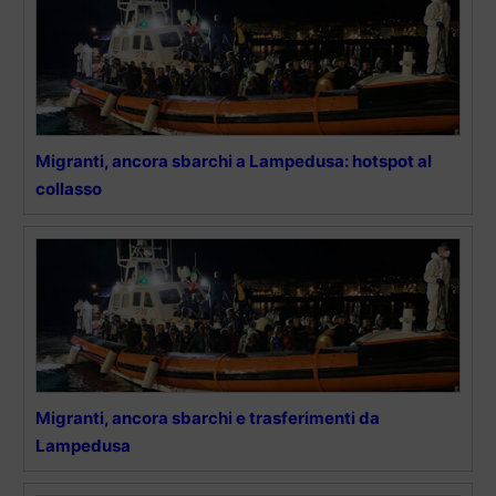
Migranti, ancora sbarchi a Lampedusa: hotspot al
collasso
Migranti, ancora sbarchi e trasferimenti da
Lampedusa