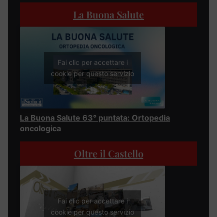
La Buona Salute
Fai clic per accettare i
cookie per questo servizio
La Buona Salute 63° puntata: Ortopedia
oncologica
Oltre il Castello
Fai clic per accettare i
cookie per questo servizio