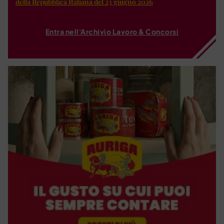
della Repubblica Italiana del 23 giugno 2026
Entra nell'Archivio Lavoro & Concorsi