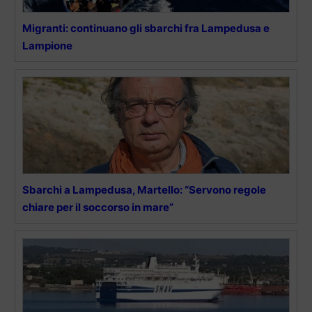
Migranti: continuano gli sbarchi fra Lampedusa e
Lampione
Sbarchi a Lampedusa, Martello: “Servono regole
chiare per il soccorso in mare”