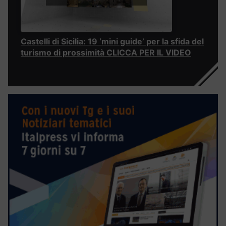
Castelli di Sicilia: 19 ‘mini guide’ per la sfida del
turismo di prossimità CLICCA PER IL VIDEO