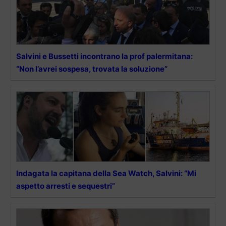
Salvini e Bussetti incontrano la prof palermitana:
“Non l’avrei sospesa, trovata la soluzione”
Indagata la capitana della Sea Watch, Salvini: “Mi
aspetto arresti e sequestri”