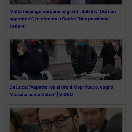
Malta respinge barcone migranti. Salvini: “Qui non
approderà”, telefonata a Conte: “Non possiamo
cedere”
De Luca: “Aspetto l’ok ai droni. Coprifuoco, voglio
Messina come Dubai” | VIDEO