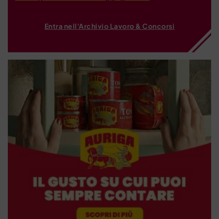
Entra nell'Archivio Lavoro & Concorsi