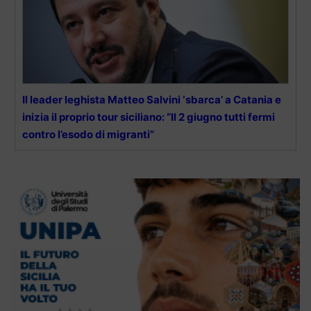
Il leader leghista Matteo Salvini ‘sbarca’ a Catania e
inizia il proprio tour siciliano: “Il 2 giugno tutti fermi
contro l’esodo di migranti”