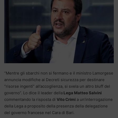
“Mentre gli sbarchi non si fermano e il ministro Lamorgese
annuncia modifiche ai Decreti sicurezza per destinare
“risorse ingenti” all’accoglienza, si svela un altro bluff del
governo”. Lo dice il leader della
Lega Matteo Salvini
commentando la risposta di
Vito Crimi
a un’interrogazione
della Lega a proposito della presenza della delegazione
del governo francese nel Cara di Bari.